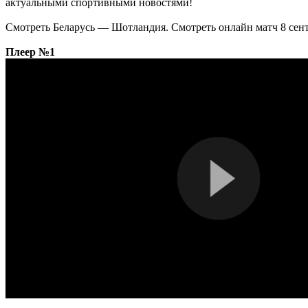
актуальными спортивными новостями!
Смотреть Беларусь — Шотландия. Смотреть онлайн матч 8 сентя
Плеер №1