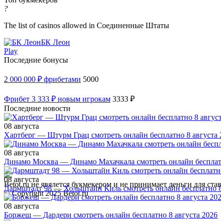
?
The list of casinos allowed in Соединенные Штаты
БК Леон
Play
Последние бонусы
2 000 000 ₽ фрибетами
5000
Фрибет 3 333 ₽ новым игрокам
3333 ₽
Последние новости
08 августа
Хартберг — Штурм Грац смотреть онлайн бесплатно 8 августа 
08 августа
Динамо Москва — Динамо Махачкала смотреть онлайн бесплатн
08 августа
Betot.ru не явялется букмекером и не принимает деньги для с
Дармштадт 98 — Хольштайн Киль смотреть онлайн бесплатно 8
© Copyright 2025 Betot.ru
08 августа
Боржеш — Дардери смотреть онлайн бесплатно 8 августа 2026