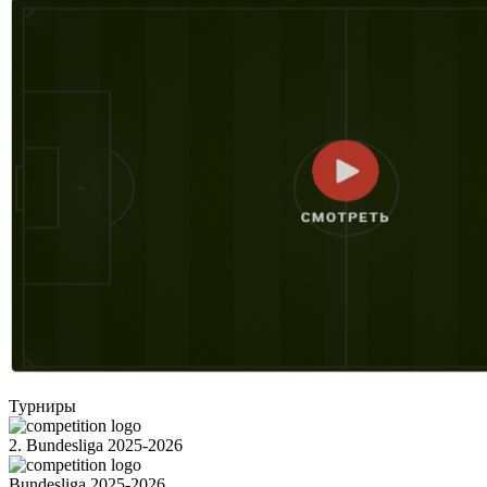
Турниры
2. Bundesliga 2025-2026
Bundesliga 2025-2026