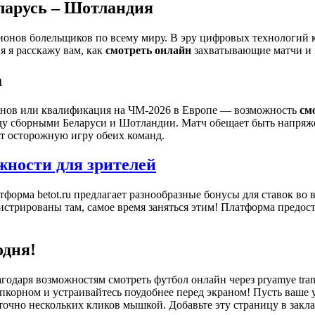
ларусь – Шотландия
лионов болельщиков по всему миру. В эру цифровых технологий 
я я расскажу вам, как
смотреть онлайн
захватывающие матчи и 
а
онов или квалификация на ЧМ-2026 в Европе — возможность
см
жду сборными Беларуси и Шотландии. Матч обещает быть напряж
ет осторожную игру обеих команд.
жности для зрителей
атформа betot.ru предлагает разнообразные бонусы для ставок во 
гистрированы там, самое время заняться этим! Платформа предос
одня!
годаря возможностям смотреть футбол онлайн через pryamye tran
опкорном и устраивайтесь поудобнее перед экраном! Пусть ваше 
точно нескольких кликов мышкой. Добавьте эту страницу в закла