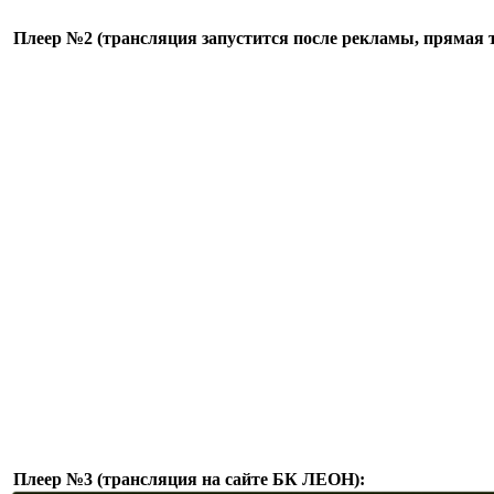
Плеер №2 (трансляция запустится после рекламы, прямая тр
Плеер №3 (трансляция на сайте БК ЛЕОН):