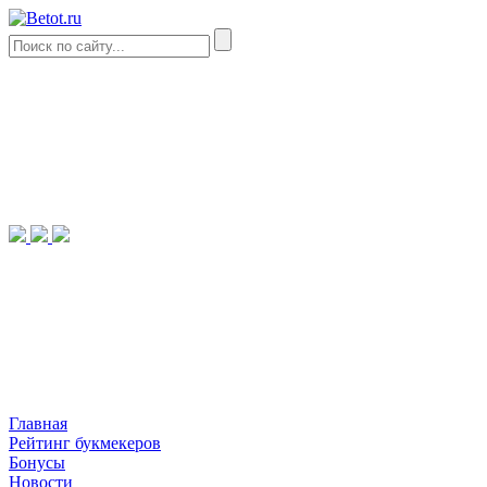
Главная
Рейтинг букмекеров
Бонусы
Новости