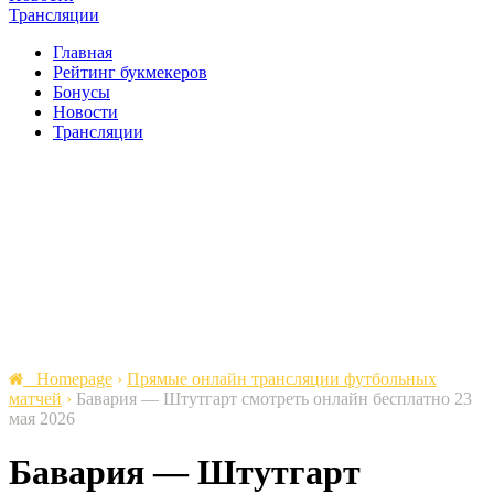
Трансляции
Главная
Рейтинг букмекеров
Бонусы
Новости
Трансляции
Homepage
›
Прямые онлайн трансляции футбольных
матчей
›
Бавария — Штутгарт смотреть онлайн бесплатно 23
мая 2026
Бавария — Штутгарт