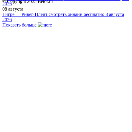
© Copyright 2025 Betot.ru
08 августа
Тигре — Ривер Плейт смотреть онлайн бесплатно 8 августа
2026
Показать больше