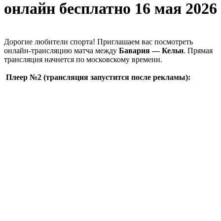
онлайн бесплатно 16 мая 2026
Дорогие любители спорта! Приглашаем вас посмотреть
онлайн-трансляцию матча между
Бавария — Кельн
. Прямая
трансляция начнется по московскому времени.
Плеер №2 (трансляция запустится после рекламы):