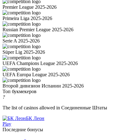
Premier League 2025-2026
Primeira Liga 2025-2026
Russian Premier League 2025-2026
Serie A 2025-2026
Süper Lig 2025-2026
UEFA Champions League 2025-2026
UEFA Europa League 2025-2026
Второй дивизион Испании 2025-2026
Топ букмекеров
?
The list of casinos allowed in Соединенные Штаты
БК Леон
Play
Последние бонусы