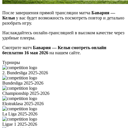
После завершения прямой трансляции матча
Бавария —
Кельн
у вас будет возможность посмотреть повтор и детально
разобрать игру.
Наслаждайтесь онлайн-трансляцией в высоком качестве через
удобные плееры.
Смотрите матч
Бавария — Кельн смотреть онлайн
бесплатно 16 мая 2026
на нашем сайте.
Турниры
2. Bundesliga 2025-2026
Bundesliga 2025-2026
Championship 2025-2026
Ekstraklasa 2025-2026
La Liga 2025-2026
Ligue 1 2025-2026