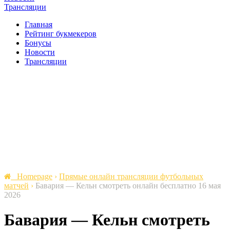
Трансляции
Главная
Рейтинг букмекеров
Бонусы
Новости
Трансляции
Homepage
›
Прямые онлайн трансляции футбольных
матчей
›
Бавария — Кельн смотреть онлайн бесплатно 16 мая
2026
Бавария — Кельн смотреть