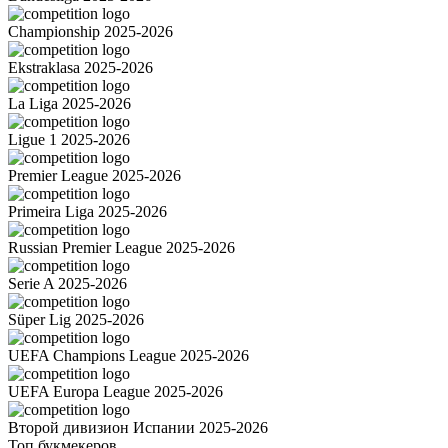
Championship 2025-2026
Ekstraklasa 2025-2026
La Liga 2025-2026
Ligue 1 2025-2026
Premier League 2025-2026
Primeira Liga 2025-2026
Russian Premier League 2025-2026
Serie A 2025-2026
Süper Lig 2025-2026
UEFA Champions League 2025-2026
UEFA Europa League 2025-2026
Второй дивизион Испании 2025-2026
Топ букмекеров