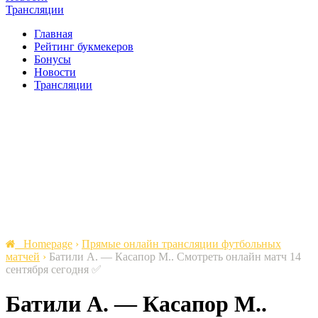
Трансляции
Главная
Рейтинг букмекеров
Бонусы
Новости
Трансляции
Homepage
›
Прямые онлайн трансляции футбольных
матчей
›
Батили А. — Касапор М.. Смотреть онлайн матч 14
сентября сегодня ✅
Батили А. — Касапор М..