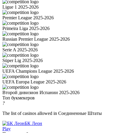
Ligue 1 2025-2026
Premier League 2025-2026
Primeira Liga 2025-2026
Russian Premier League 2025-2026
Serie A 2025-2026
Süper Lig 2025-2026
UEFA Champions League 2025-2026
UEFA Europa League 2025-2026
Второй дивизион Испании 2025-2026
Топ букмекеров
?
The list of casinos allowed in Соединенные Штаты
БК Леон
Play