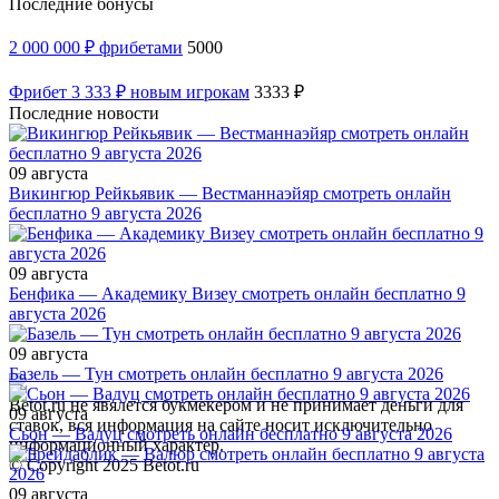
Последние бонусы
2 000 000 ₽ фрибетами
5000
Фрибет 3 333 ₽ новым игрокам
3333 ₽
Последние новости
09 августа
Викингюр Рейкьявик — Вестманнаэйяр смотреть онлайн
бесплатно 9 августа 2026
09 августа
Бенфика — Академику Визеу смотреть онлайн бесплатно 9
августа 2026
09 августа
Базель — Тун смотреть онлайн бесплатно 9 августа 2026
Betot.ru не явялется букмекером и не принимает деньги для
09 августа
ставок, вся информация на сайте носит исключительно
Сьон — Вадуц смотреть онлайн бесплатно 9 августа 2026
информационный характер.
© Copyright 2025 Betot.ru
09 августа