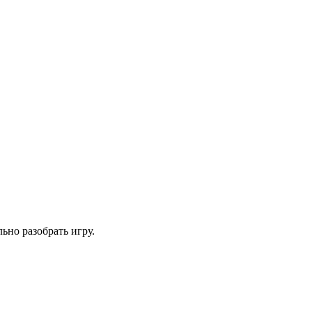
ьно разобрать игру.