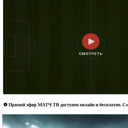
⚽️ Прямой эфир МАТЧ ТВ доступен онлайн и бесплатно. Смо