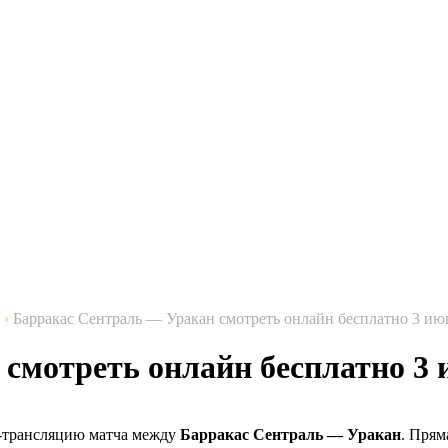
›
Барракас Сентраль — Уракан смотреть онлайн бесплатно 3 ию
смотреть онлайн бесплатно 3 
н-трансляцию матча между
Барракас Сентраль — Уракан
. Прям