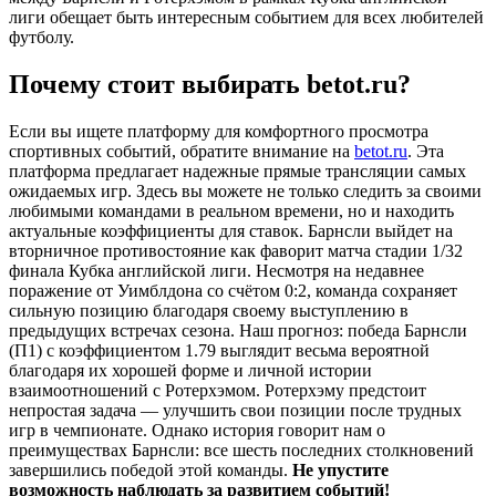
лиги обещает быть интересным событием для всех любителей
футболу.
Почему стоит выбирать betot.ru?
Если вы ищете платформу для комфортного просмотра
спортивных событий, обратите внимание на
betot.ru
. Эта
платформа предлагает надежные прямые трансляции самых
ожидаемых игр. Здесь вы можете не только следить за своими
любимыми командами в реальном времени, но и находить
актуальные коэффициенты для ставок. Барнсли выйдет на
вторничное противостояние как фаворит матча стадии 1/32
финала Кубка английской лиги. Несмотря на недавнее
поражение от Уимблдона со счётом 0:2, команда сохраняет
сильную позицию благодаря своему выступлению в
предыдущих встречах сезона. Наш прогноз: победа Барнсли
(П1) с коэффициентом 1.79 выглядит весьма вероятной
благодаря их хорошей форме и личной истории
взаимоотношений с Ротерхэмом. Ротерхэму предстоит
непростая задача — улучшить свои позиции после трудных
игр в чемпионате. Однако история говорит нам о
преимуществах Барнсли: все шесть последних столкновений
завершились победой этой команды.
Не упустите
возможность наблюдать за развитием событий!