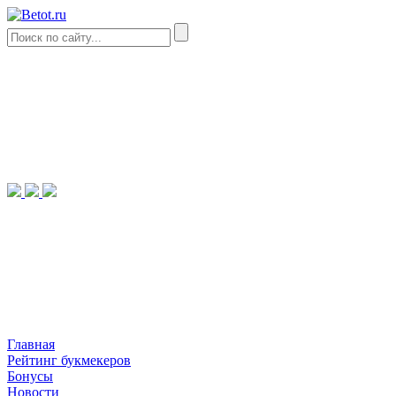
Главная
Рейтинг букмекеров
Бонусы
Новости