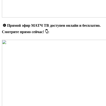
⚽️ Прямой эфир МАТЧ ТВ доступен онлайн и бесплатно.
Смотрите прямо сейчас! 👇: