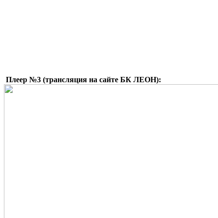
Плеер №3 (трансляция на сайте БК ЛЕОН):