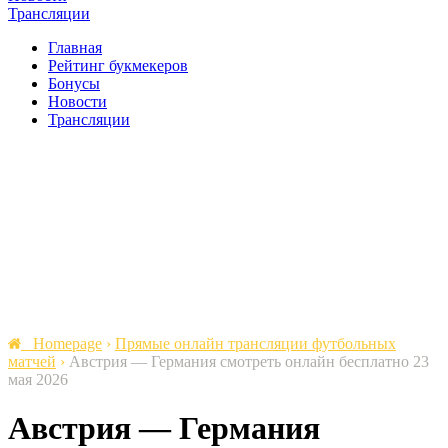
Трансляции
Главная
Рейтинг букмекеров
Бонусы
Новости
Трансляции
Homepage
›
Прямые онлайн трансляции футбольных
матчей
›
Австрия — Германия смотреть онлайн бесплатно 23
мая 2026
Австрия — Германия