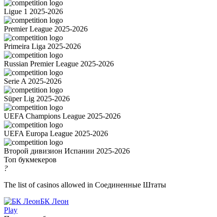
Ligue 1 2025-2026
Premier League 2025-2026
Primeira Liga 2025-2026
Russian Premier League 2025-2026
Serie A 2025-2026
Süper Lig 2025-2026
UEFA Champions League 2025-2026
UEFA Europa League 2025-2026
Второй дивизион Испании 2025-2026
Топ букмекеров
?
The list of casinos allowed in Соединенные Штаты
БК Леон
Play