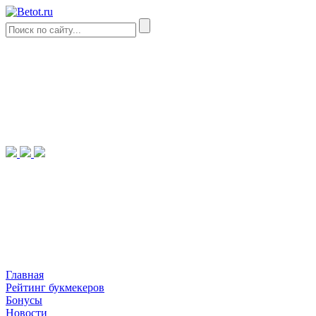
Главная
Рейтинг букмекеров
Бонусы
Новости