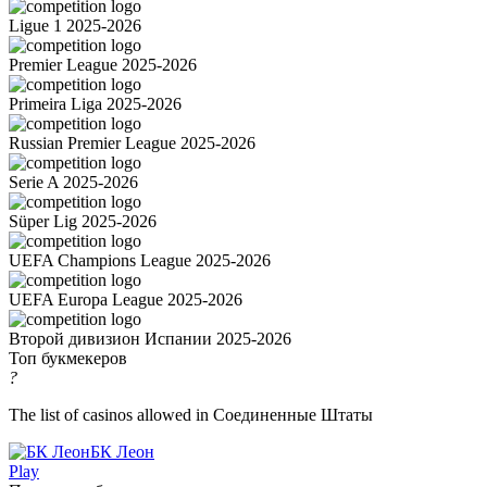
Ligue 1 2025-2026
Premier League 2025-2026
Primeira Liga 2025-2026
Russian Premier League 2025-2026
Serie A 2025-2026
Süper Lig 2025-2026
UEFA Champions League 2025-2026
UEFA Europa League 2025-2026
Второй дивизион Испании 2025-2026
Топ букмекеров
?
The list of casinos allowed in Соединенные Штаты
БК Леон
Play