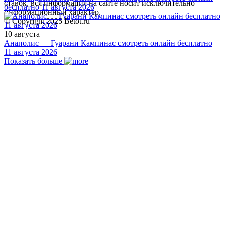
ставок, вся информация на сайте носит исключительно
бесплатно 11 августа 2026
информационный характер.
© Copyright 2025 Betot.ru
10 августа
Анаполис — Гуарани Кампинас смотреть онлайн бесплатно
11 августа 2026
Показать больше