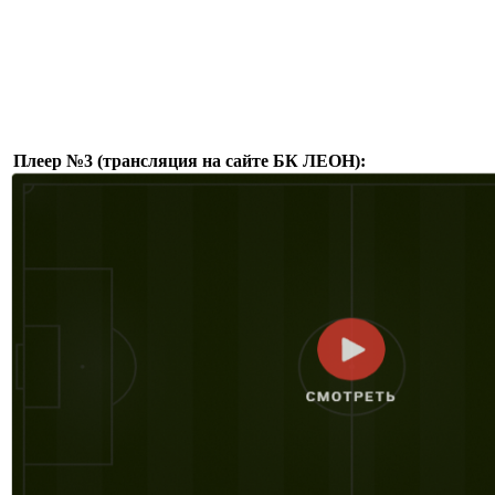
Плеер №3 (трансляция на сайте БК ЛЕОН):