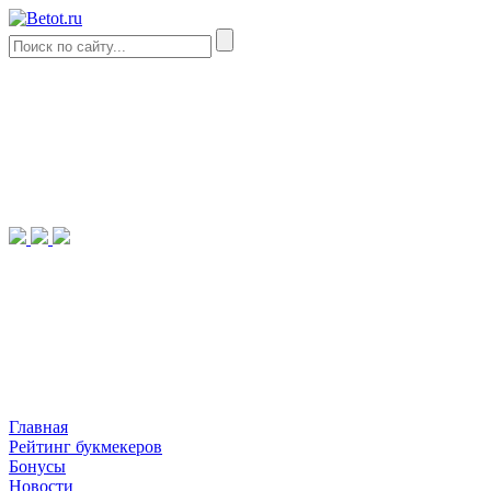
Главная
Рейтинг букмекеров
Бонусы
Новости