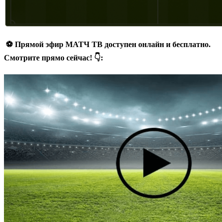
⚽️ Прямой эфир МАТЧ ТВ доступен онлайн и бесплатно.
Смотрите прямо сейчас! 👇: