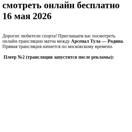
смотреть онлайн бесплатно
16 мая 2026
Дорогие любители спорта! Приглашаем вас посмотреть
онлайн-трансляцию матча между
Арсенал Тула — Родина
.
Прямая трансляция начнется по московскому времени.
Плеер №2 (трансляция запустится после рекламы):