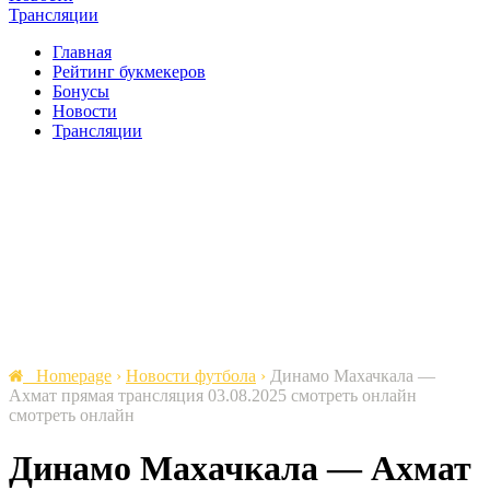
Трансляции
Главная
Рейтинг букмекеров
Бонусы
Новости
Трансляции
Homepage
›
Новости футбола
›
Динамо Махачкала —
Ахмат прямая трансляция 03.08.2025 смотреть онлайн
смотреть онлайн
Динамо Махачкала — Ахмат