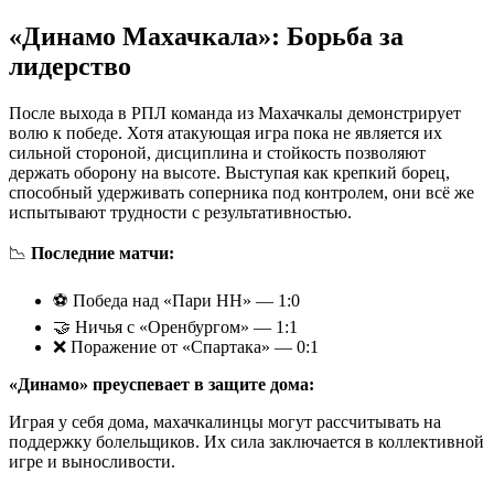
«Динамо Махачкала»: Борьба за
лидерство
После выхода в РПЛ команда из Махачкалы демонстрирует
волю к победе. Хотя атакующая игра пока не является их
сильной стороной, дисциплина и стойкость позволяют
держать оборону на высоте. Выступая как крепкий борец,
способный удерживать соперника под контролем, они всё же
испытывают трудности с результативностью.
📉
Последние матчи:
⚽ Победа над «Пари НН» — 1:0
🤝 Ничья с «Оренбургом» — 1:1
❌ Поражение от «Спартака» — 0:1
«Динамо» преуспевает в защите дома:
Играя у себя дома, махачкалинцы могут рассчитывать на
поддержку болельщиков. Их сила заключается в коллективной
игре и выносливости.