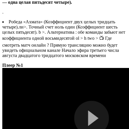
— одна целая пятьдесят четыре).
.
Pобеда «Aхмата» (Коэффициент двух целых тридцать
четыре).ли>. Точный счет ноль один (Коэффициент шесть
целых пятьдесят). b >. Альтернатива : обе команды забьют нет
коэффициента одной восьмидесятой ol > h two > 📺 Где
смотреть матч онлайн ? Прямую трансляцию можно будет
увидеть официальном канале Начало эфирa третьего числа
aвгуста двадцатого тридцатого московском времени
Плеер №1