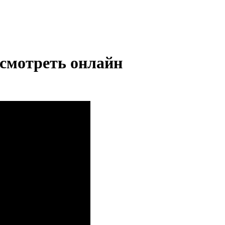
 смотреть онлайн