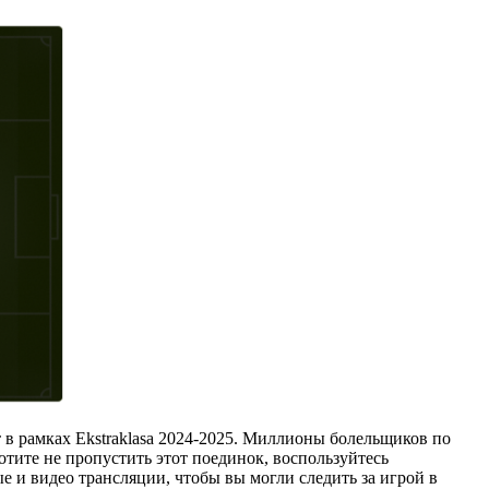
т в рамках Ekstraklasa 2024-2025. Миллионы болельщиков по
отите не пропустить этот поединок, воспользуйтесь
е и видео трансляции, чтобы вы могли следить за игрой в