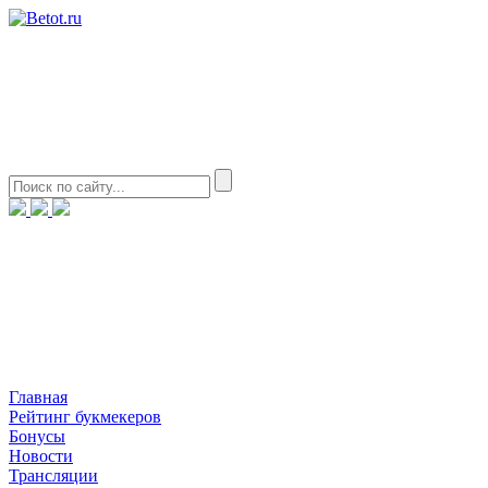
Главная
Рейтинг букмекеров
Бонусы
Новости
Трансляции