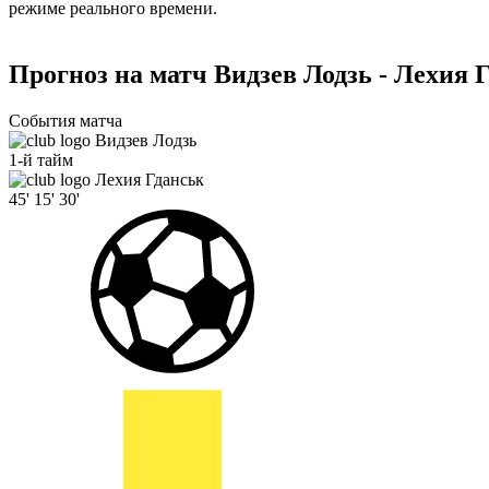
режиме реального времени.
Прогноз на матч Видзев Лодзь - Лехия Г
События матча
Видзев Лодзь
1-й тайм
Лехия Гданськ
45'
15'
30'