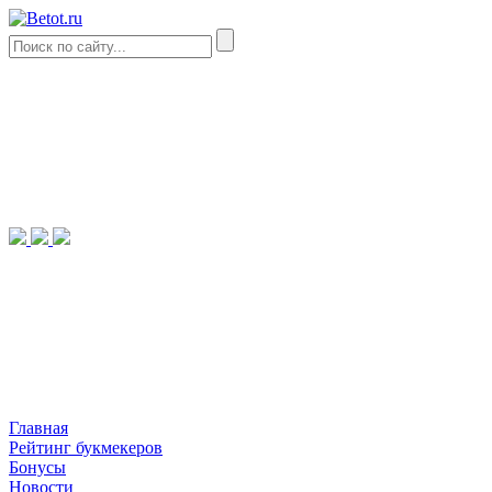
Главная
Рейтинг букмекеров
Бонусы
Новости