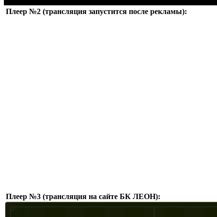
Плеер №2 (трансляция запустится после рекламы):
Плеер №3 (трансляция на сайте БК ЛЕОН):