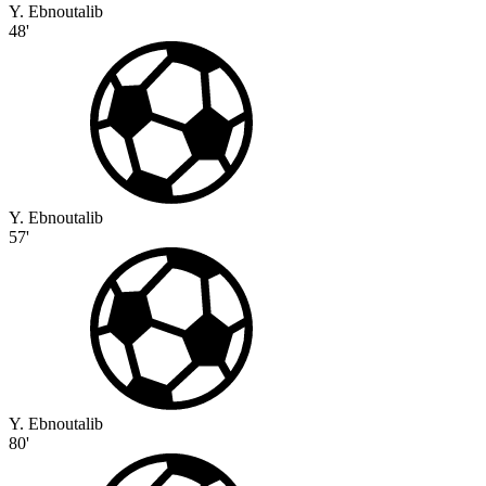
Y. Ebnoutalib
48'
Y. Ebnoutalib
57'
Y. Ebnoutalib
80'