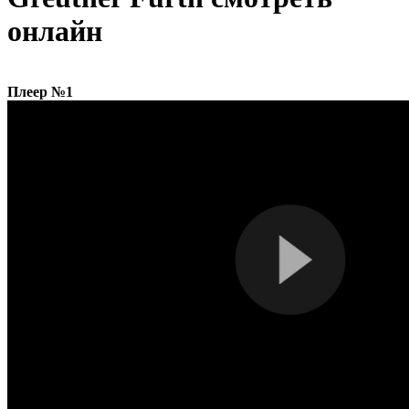
онлайн
Плеер №1