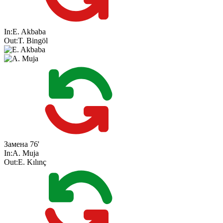
In:
E. Akbaba
Out:
T. Bingöl
Замена
76'
In:
A. Muja
Out:
E. Kılınç