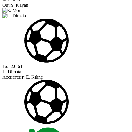
Out:
Y. Kayan
Гол
2:0
61'
L. Dimata
Ассистент:
E. Kılınç