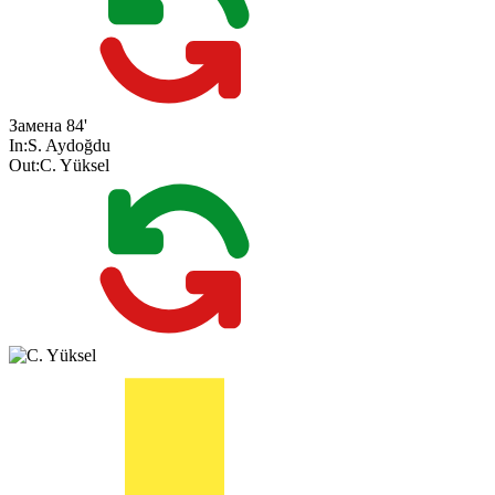
Замена
84'
In:
S. Aydoğdu
Out:
C. Yüksel