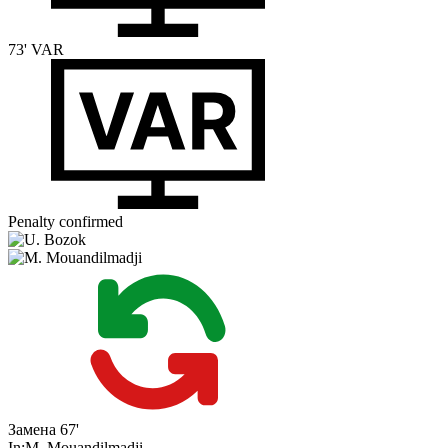
73'
VAR
Penalty confirmed
Замена
67'
In:
M. Mouandilmadji