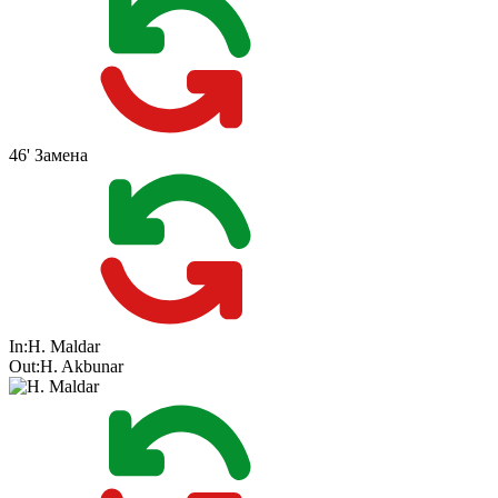
46'
Замена
In:
H. Maldar
Out:
H. Akbunar