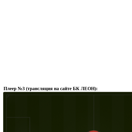
Плеер №3 (трансляция на сайте БК ЛЕОН):