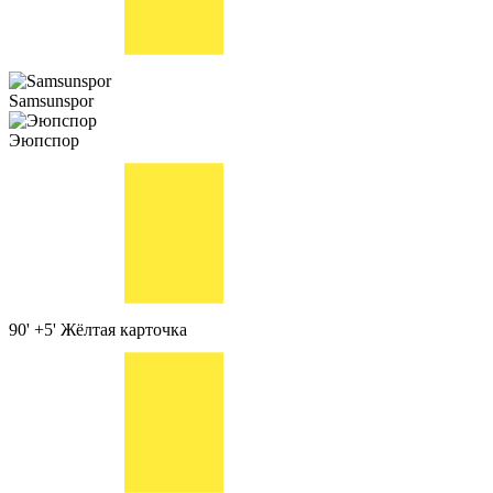
Samsunspor
Эюпспор
90' +5'
Жёлтая карточка