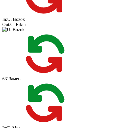
In:
U. Bozok
Out:
C. Erkin
63'
Замена
In:
E. Mor