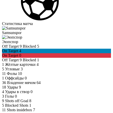
Статистика матча
Samsunspor
Эюпспор
Off Target
9
Blocked
5
On Target
4
On Target
0
Off Target
9
Blocked
1
1
Жёлтые карточки
4
5
Угловые
3
11
Фолы
10
1
Оффсайды
0
36
Владение мячом
64
18
Удары
9
4
Удары в створ
0
3
Голы
0
9
Shots off Goal
8
5
Blocked Shots
1
11
Shots insidebox
7