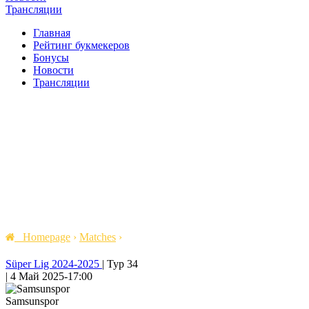
Трансляции
Главная
Рейтинг букмекеров
Бонусы
Новости
Трансляции
Homepage
›
Matches
›
Süper Lig 2024-2025
|
Тур 34
|
4 Май 2025
-
17:00
Samsunspor