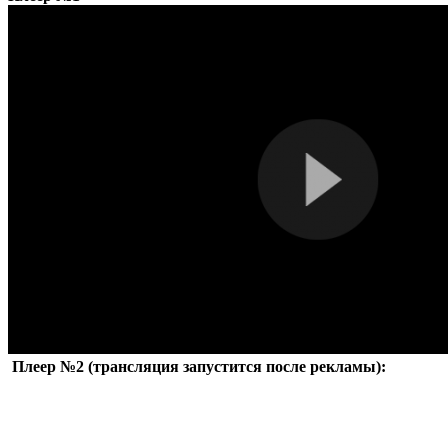
Плеер №2 (трансляция запустится после рекламы):