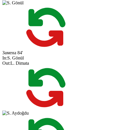
Замена
84'
In:
S. Gönül
Out:
L. Dimata