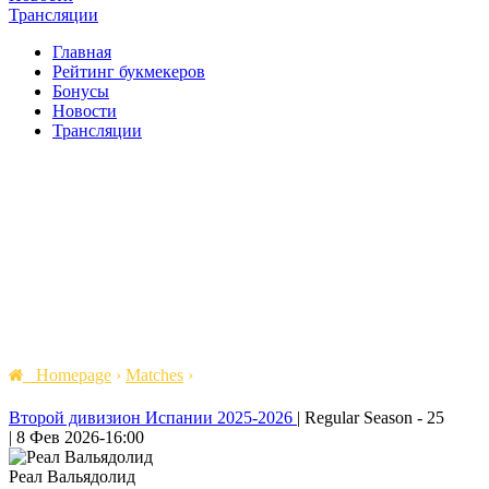
Трансляции
Главная
Рейтинг букмекеров
Бонусы
Новости
Трансляции
Homepage
›
Matches
›
Второй дивизион Испании 2025-2026
|
Regular Season - 25
|
8 Фев 2026
-
16:00
Реал Вальядолид