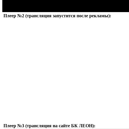
Плеер №2 (трансляция запустится после рекламы):
Плеер №3 (трансляция на сайте БК ЛЕОН):