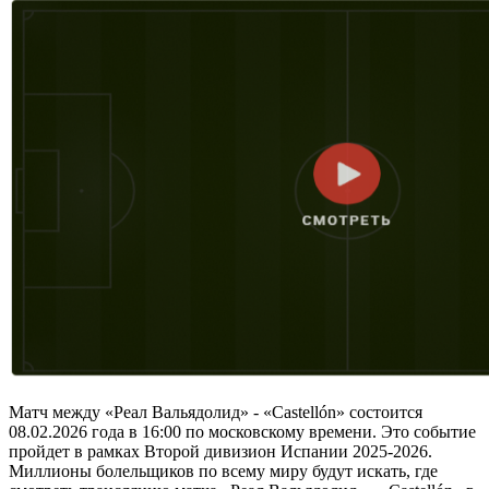
Матч между «Реал Вальядолид» - «Castellón» состоится
08.02.2026 года в 16:00 по московскому времени. Это событие
пройдет в рамках Второй дивизион Испании 2025-2026.
Миллионы болельщиков по всему миру будут искать, где