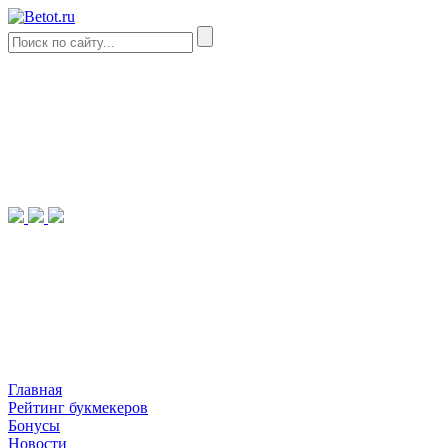
Главная
Рейтинг букмекеров
Бонусы
Новости