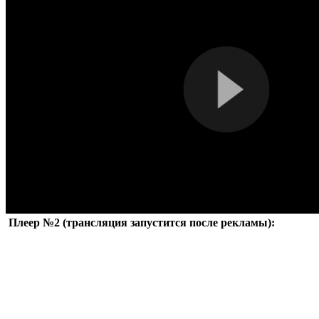
Плеер №2 (трансляция запустится после рекламы):