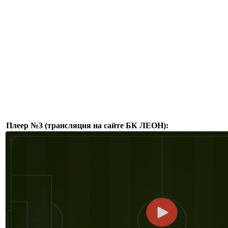
Плеер №3 (трансляция на сайте БК ЛЕОН):