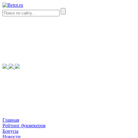
Главная
Рейтинг букмекеров
Бонусы
Новости