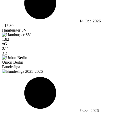
14 Фев 2026
-
17:30
Hamburger SV
1.82
xG
2.11
3
2
Union Berlin
Bundesliga
7 Фев 2026