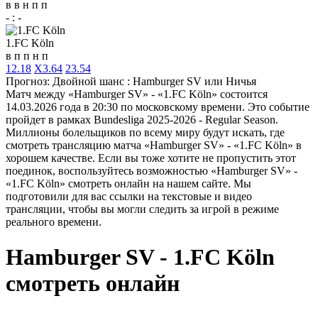
в
в
н
п
п
-
:
-
1.FC Köln
в
п
п
н
п
1
2.18
X
3.64
2
3.54
Прогноз:
Двойной шанс : Hamburger SV или Ничья
Матч между «Hamburger SV» - «1.FC Köln» состоится
14.03.2026 года в 20:30 по московскому времени. Это событие
пройдет в рамках Bundesliga 2025-2026 - Regular Season.
Миллионы болельщиков по всему миру будут искать, где
смотреть трансляцию матча «Hamburger SV» - «1.FC Köln» в
хорошем качестве. Если вы тоже хотите не пропустить этот
поединок, воспользуйтесь возможностью «Hamburger SV» -
«1.FC Köln» смотреть онлайн на нашем сайте. Мы
подготовили для вас ссылки на текстовые и видео
трансляции, чтобы вы могли следить за игрой в режиме
реального времени.
Hamburger SV - 1.FC Köln
смотреть онлайн