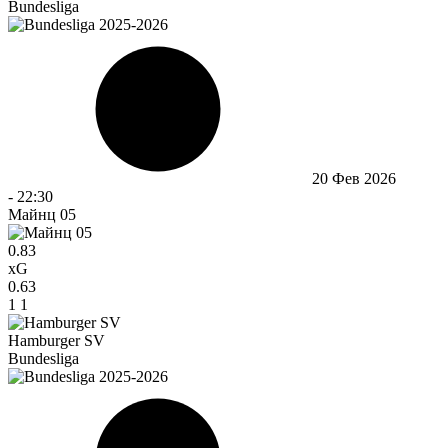
Bundesliga
20 Фев 2026
-
22:30
Майнц 05
0.83
xG
0.63
1
1
Hamburger SV
Bundesliga