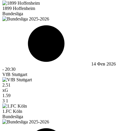
1899 Hoffenheim
Bundesliga
14 Фев 2026
-
20:30
VfB Stuttgart
2.51
xG
1.59
3
1
1.FC Köln
Bundesliga