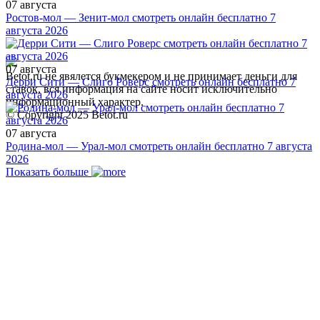
07 августа
Ростов-мол — Зенит-мол смотреть онлайн бесплатно 7
августа 2026
07 августа
Betot.ru не явялется букмекером и не принимает деньги для
Дерри Сити — Слиго Роверс смотреть онлайн бесплатно 7
ставок, вся информация на сайте носит исключительно
августа 2026
информационный характер.
© Copyright 2025 Betot.ru
07 августа
Родина-мол — Урал-мол смотреть онлайн бесплатно 7 августа
2026
Показать больше