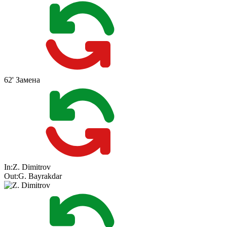
62'
Замена
In:
Z. Dimitrov
Out:
G. Bayrakdar