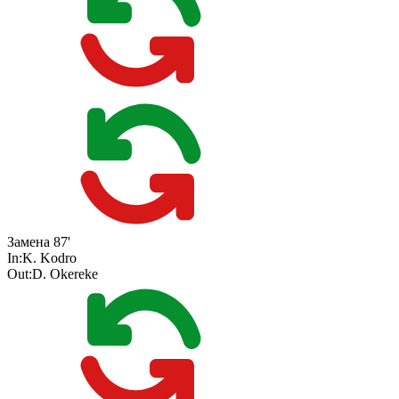
Замена
87'
In:
K. Kodro
Out:
D. Okereke