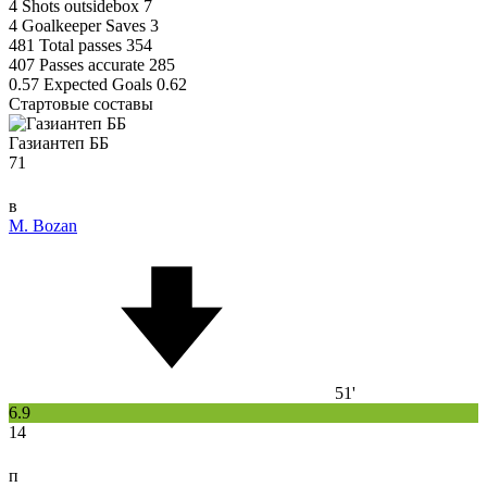
4
Shots outsidebox
7
4
Goalkeeper Saves
3
481
Total passes
354
407
Passes accurate
285
0.57
Expected Goals
0.62
Стартовые составы
Газиантеп ББ
71
в
M. Bozan
51'
6.9
14
п