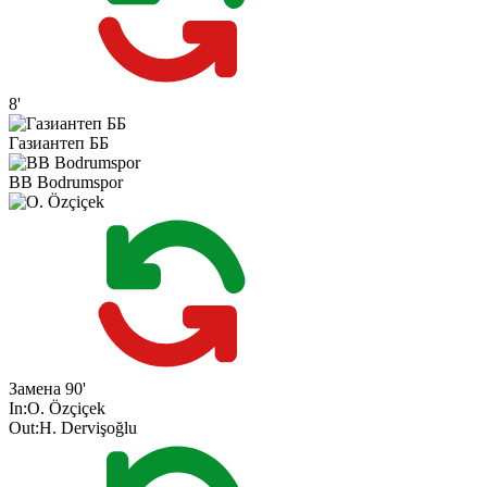
8'
Газиантеп ББ
BB Bodrumspor
Замена
90'
In:
O. Özçiçek
Out:
H. Dervişoğlu