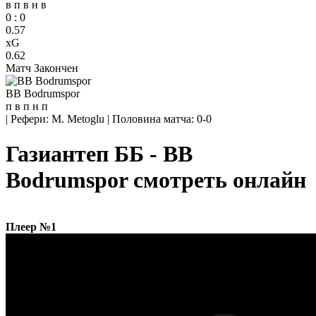
в
п
в
н
в
0
:
0
0.57
xG
0.62
Матч Закончен
BB Bodrumspor
п
в
п
н
п
|
Рефери: M. Metoglu
|
Половина матча: 0-0
Газиантеп ББ - BB
Bodrumspor смотреть онлайн
Плеер №1