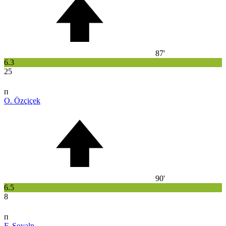
87'
6.3
25
п
O. Özçiçek
90'
6.5
8
п
F. Soyalp