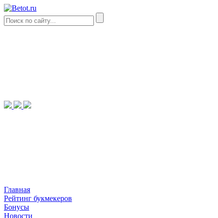
Главная
Рейтинг букмекеров
Бонусы
Новости