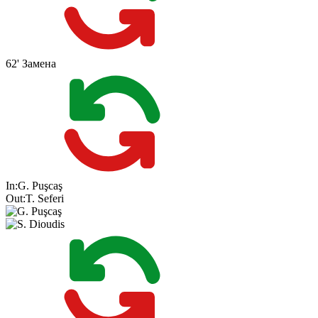
62'
Замена
In:
G. Puşcaş
Out:
T. Seferi