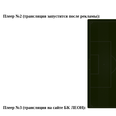
Плеер №2 (трансляция запустится после рекламы):
Плеер №3 (трансляция на сайте БК ЛЕОН):