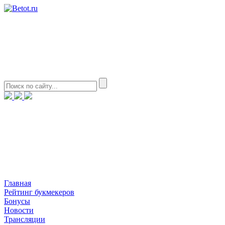
Главная
Рейтинг букмекеров
Бонусы
Новости
Трансляции