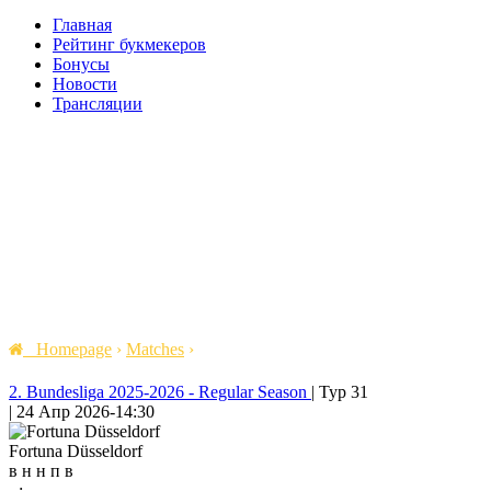
Главная
Рейтинг букмекеров
Бонусы
Новости
Трансляции
Homepage
›
Matches
›
2. Bundesliga 2025-2026 - Regular Season
|
Тур 31
|
24 Апр 2026
-
14:30
Fortuna Düsseldorf
в
н
н
п
в
-
:
-