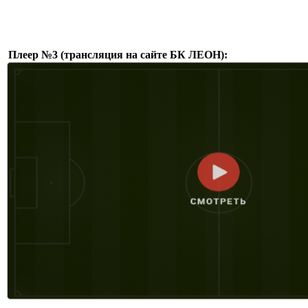
Плеер №3 (трансляция на сайте БК ЛЕОН):