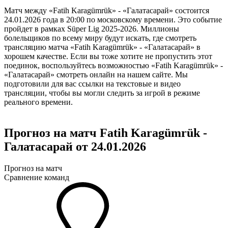
Матч между «Fatih Karagümrük» - «Галатасарай» состоится
24.01.2026 года в 20:00 по московскому времени. Это событие
пройдет в рамках Süper Lig 2025-2026. Миллионы
болельщиков по всему миру будут искать, где смотреть
трансляцию матча «Fatih Karagümrük» - «Галатасарай» в
хорошем качестве. Если вы тоже хотите не пропустить этот
поединок, воспользуйтесь возможностью «Fatih Karagümrük» -
«Галатасарай» смотреть онлайн на нашем сайте. Мы
подготовили для вас ссылки на текстовые и видео
трансляции, чтобы вы могли следить за игрой в режиме
реального времени.
Прогноз на матч Fatih Karagümrük -
Галатасарай от 24.01.2026
Прогноз на матч
Сравнение команд