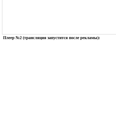
Плеер №2 (трансляция запустится после рекламы):