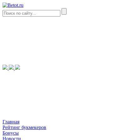
Главная
Рейтинг букмекеров
Бонусы
Новости