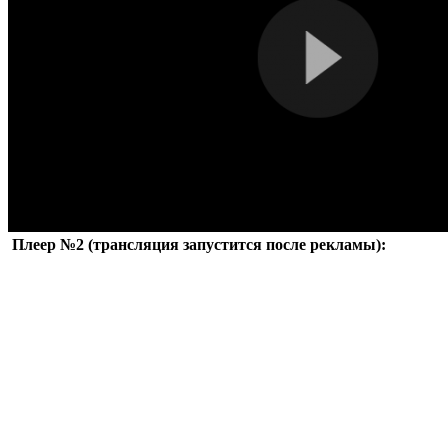
Плеер №2 (трансляция запустится после рекламы):