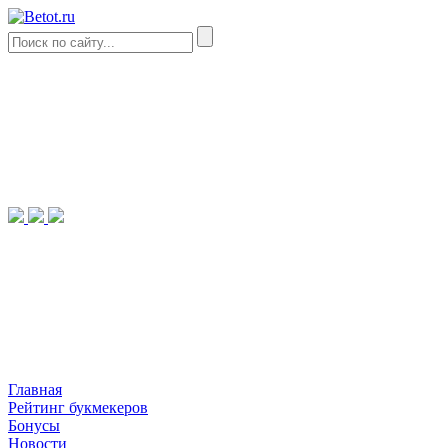
Главная
Рейтинг букмекеров
Бонусы
Новости