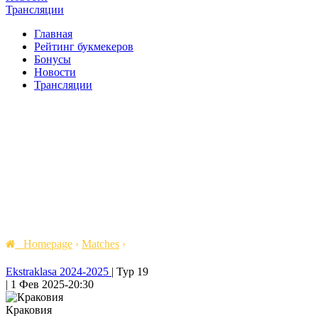
Трансляции
Главная
Рейтинг букмекеров
Бонусы
Новости
Трансляции
Homepage
›
Matches
›
Ekstraklasa 2024-2025
|
Тур 19
|
1 Фев 2025
-
20:30
Краковия