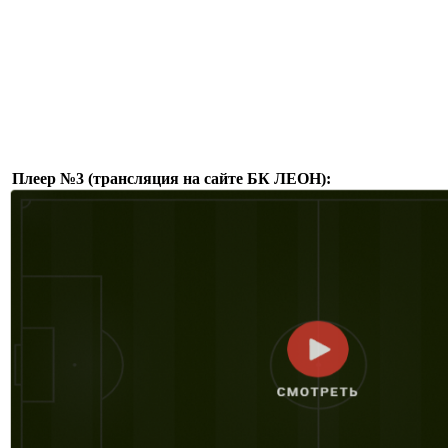
Плеер №3 (трансляция на сайте БК ЛЕОН):