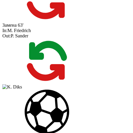
Замена
63'
In:
M. Friedrich
Out:
P. Sander