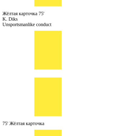
Жёлтая карточка
75'
K. Diks
Unsportsmanlike conduct
75'
Жёлтая карточка