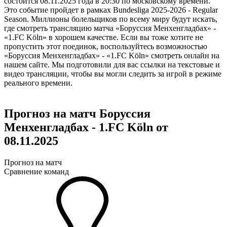
состоится 08.11.2025 года в 20:30 по московскому времени.
Это событие пройдет в рамках Bundesliga 2025-2026 - Regular
Season. Миллионы болельщиков по всему миру будут искать,
где смотреть трансляцию матча «Боруссия Менхенгладбах» -
«1.FC Köln» в хорошем качестве. Если вы тоже хотите не
пропустить этот поединок, воспользуйтесь возможностью
«Боруссия Менхенгладбах» - «1.FC Köln» смотреть онлайн на
нашем сайте. Мы подготовили для вас ссылки на текстовые и
видео трансляции, чтобы вы могли следить за игрой в режиме
реального времени.
Прогноз на матч Боруссия
Менхенгладбах - 1.FC Köln от
08.11.2025
Прогноз на матч
Сравнение команд