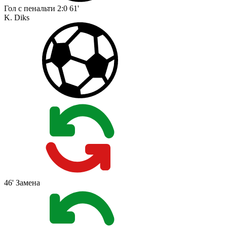
Гол с пенальти
2:0
61'
K. Diks
46'
Замена