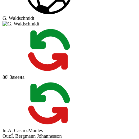
G. Waldschmidt
80'
Замена
In:
A. Castro-Montes
Out:
Í. Bergmann Jóhannesson