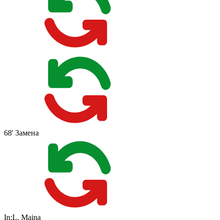
68'
Замена
In:
L. Maina