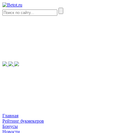
Главная
Рейтинг букмекеров
Бонусы
Новости