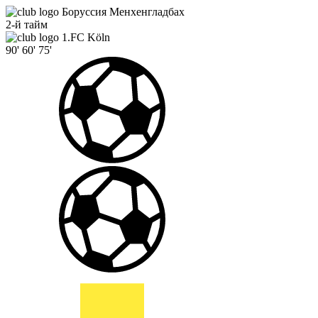
Боруссия Менхенгладбах
2-й тайм
1.FC Köln
90'
60'
75'