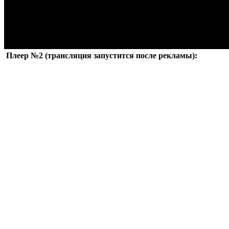
Плеер №2 (трансляция запустится после рекламы):