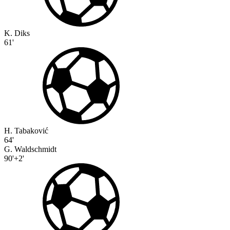
K. Diks
61'
H. Tabaković
64'
G. Waldschmidt
90'+2'