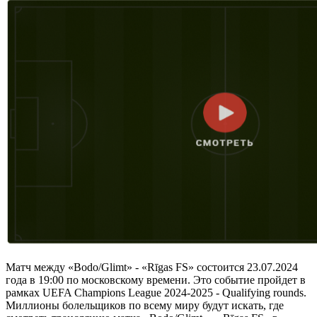
Матч между «Bodo/Glimt» - «Rīgas FS» состоится 23.07.2024
года в 19:00 по московскому времени. Это событие пройдет в
рамках UEFA Champions League 2024-2025 - Qualifying rounds.
Миллионы болельщиков по всему миру будут искать, где