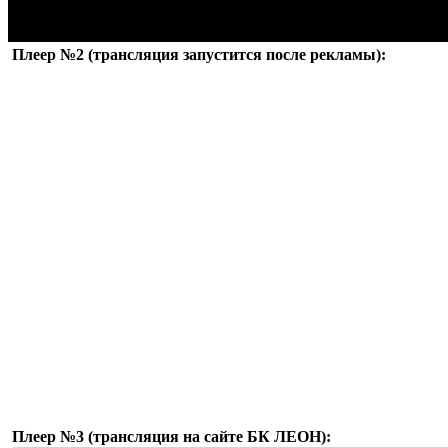
Плеер №2 (трансляция запустится после рекламы):
Плеер №3 (трансляция на сайте БК ЛЕОН):