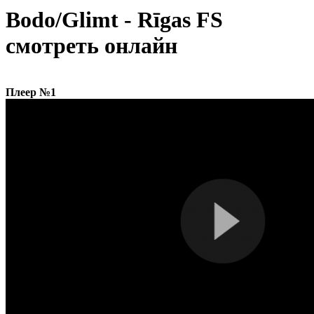
Bodo/Glimt - Rīgas FS
смотреть онлайн
Плеер №1