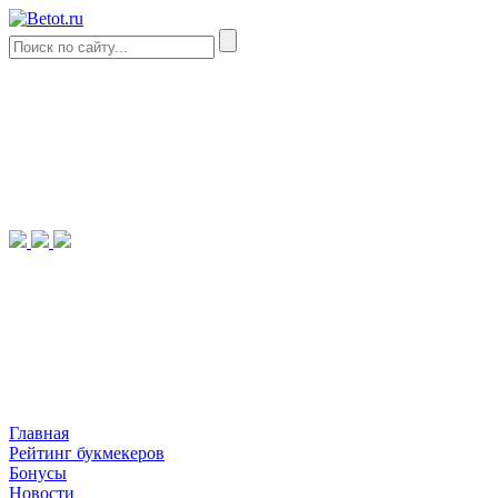
Главная
Рейтинг букмекеров
Бонусы
Новости