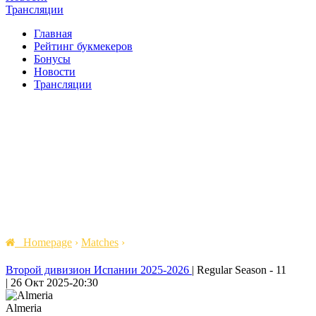
Трансляции
Главная
Рейтинг букмекеров
Бонусы
Новости
Трансляции
Homepage
›
Matches
›
Второй дивизион Испании 2025-2026
|
Regular Season - 11
|
26 Окт 2025
-
20:30
Almeria