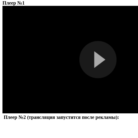
Плеер №1
Плеер №2 (трансляция запустится после рекламы):