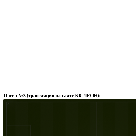
Плеер №3 (трансляция на сайте БК ЛЕОН):