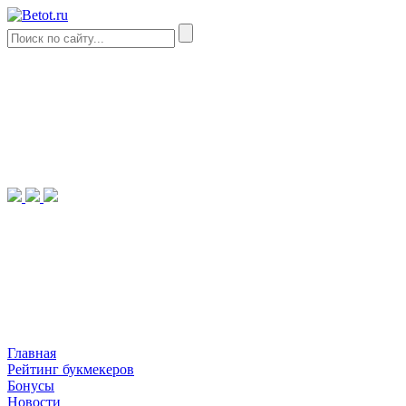
Главная
Рейтинг букмекеров
Бонусы
Новости