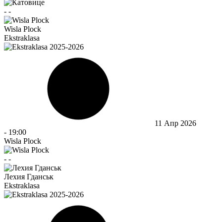
-
-
Wisla Plock
Ekstraklasa
11 Апр 2026
-
19:00
Wisla Plock
-
-
Лехия Гданськ
Ekstraklasa