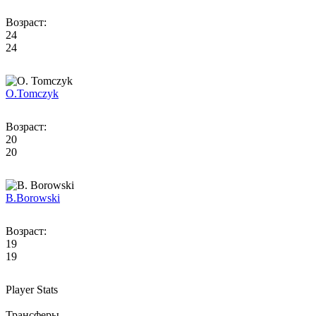
Возраст:
24
24
O.
Tomczyk
Возраст:
20
20
B.
Borowski
Возраст:
19
19
Player Stats
Трансферы