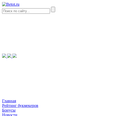
Главная
Рейтинг букмекеров
Бонусы
Новости