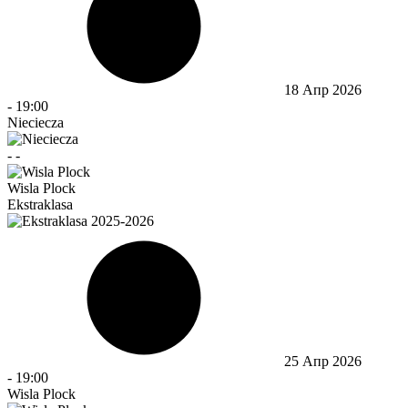
18 Апр 2026
-
19:00
Nieciecza
-
-
Wisla Plock
Ekstraklasa
25 Апр 2026
-
19:00
Wisla Plock