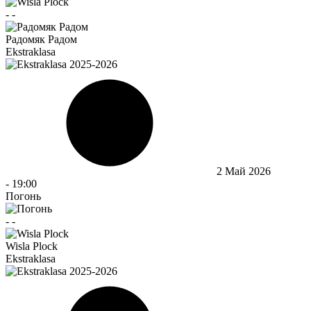
-
-
Радомяк Радом
Ekstraklasa
2 Май 2026
-
19:00
Погонь
-
-
Wisla Plock
Ekstraklasa