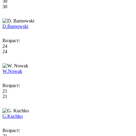
30
30
D.
Barnowski
Возраст:
24
24
W.
Nowak
Возраст:
21
21
G.
Kuchko
Возраст:
21