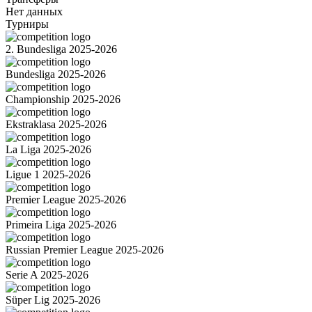
Нет данных
Турниры
2. Bundesliga 2025-2026
Bundesliga 2025-2026
Championship 2025-2026
Ekstraklasa 2025-2026
La Liga 2025-2026
Ligue 1 2025-2026
Premier League 2025-2026
Primeira Liga 2025-2026
Russian Premier League 2025-2026
Serie A 2025-2026
Süper Lig 2025-2026