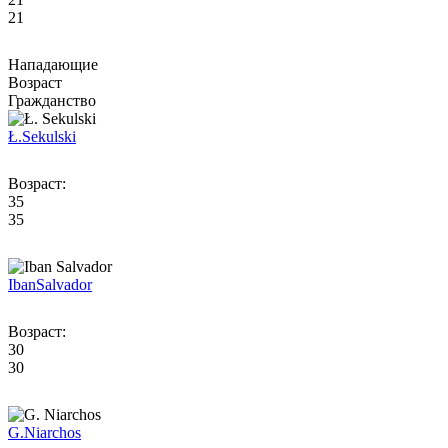
21
Нападающие
Возраст
Гражданство
Ł.
Sekulski
Возраст:
35
35
Iban
Salvador
Возраст:
30
30
G.
Niarchos