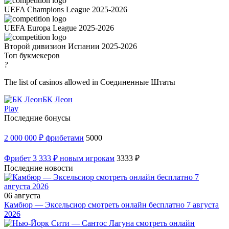
UEFA Champions League 2025-2026
UEFA Europa League 2025-2026
Второй дивизион Испании 2025-2026
Топ букмекеров
?
The list of casinos allowed in Соединенные Штаты
БК Леон
Play
Последние бонусы
2 000 000 ₽ фрибетами
5000
Фрибет 3 333 ₽ новым игрокам
3333 ₽
Последние новости
06 августа
Камбюр — Эксельсиор смотреть онлайн бесплатно 7 августа
2026