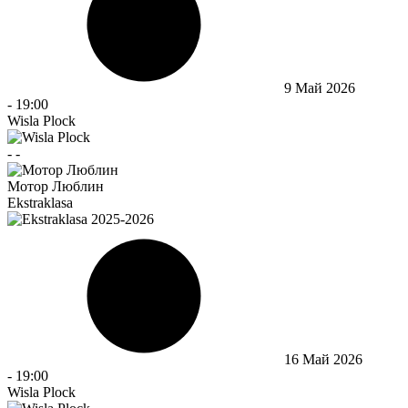
9 Май 2026
-
19:00
Wisla Plock
-
-
Мотор Люблин
Ekstraklasa
16 Май 2026
-
19:00
Wisla Plock