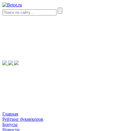
Главная
Рейтинг букмекеров
Бонусы
Новости