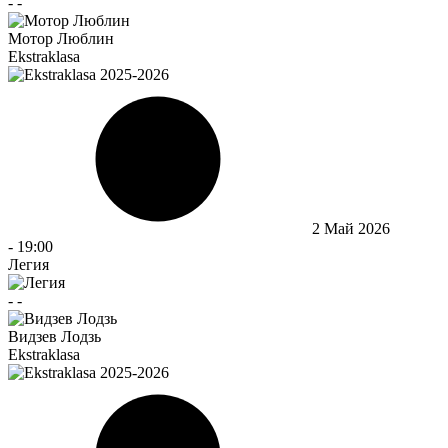
-
-
Мотор Люблин
Ekstraklasa
2 Май 2026
-
19:00
Легия
-
-
Видзев Лодзь
Ekstraklasa