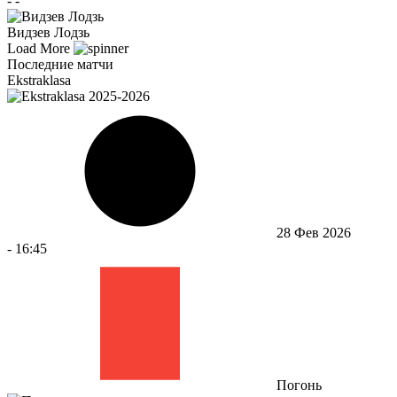
-
-
Видзев Лодзь
Load More
Последние матчи
Ekstraklasa
28 Фев 2026
-
16:45
Погонь