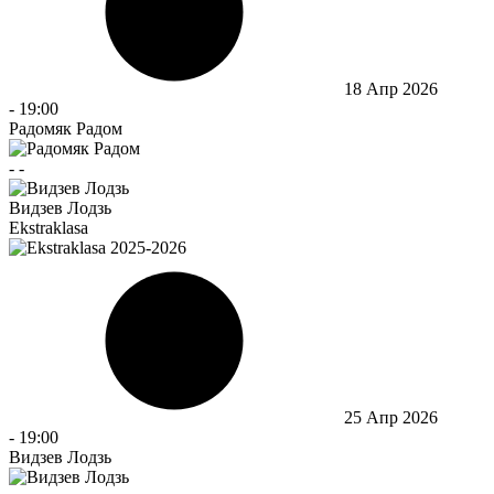
18 Апр 2026
-
19:00
Радомяк Радом
-
-
Видзев Лодзь
Ekstraklasa
25 Апр 2026
-
19:00
Видзев Лодзь