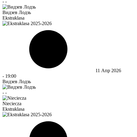
-
-
Видзев Лодзь
Ekstraklasa
11 Апр 2026
-
19:00
Видзев Лодзь
-
-
Nieciecza
Ekstraklasa