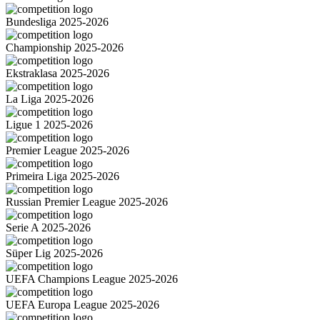
Bundesliga 2025-2026
Championship 2025-2026
Ekstraklasa 2025-2026
La Liga 2025-2026
Ligue 1 2025-2026
Premier League 2025-2026
Primeira Liga 2025-2026
Russian Premier League 2025-2026
Serie A 2025-2026
Süper Lig 2025-2026
UEFA Champions League 2025-2026
UEFA Europa League 2025-2026