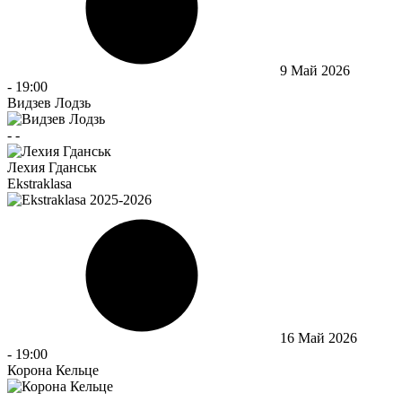
9 Май 2026
-
19:00
Видзев Лодзь
-
-
Лехия Гданськ
Ekstraklasa
16 Май 2026
-
19:00
Корона Кельце