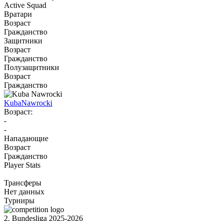
Active Squad
Вратари
Возраст
Гражданство
Защитники
Возраст
Гражданство
Полузащитники
Возраст
Гражданство
Kuba
Nawrocki
Возраст:
-
-
Нападающие
Возраст
Гражданство
Player Stats
Трансферы
Нет данных
Турниры
2. Bundesliga 2025-2026