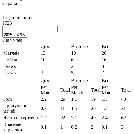
Страна
Год основания
1923
Club Stats
Дома
В гостях
Все
Матчей
13
13
26
Победы
10
6
16
Draws
1
2
3
Losses
2
5
7
Дома
В гостях
Все
Per
Per
Per
Total
Total
Total
Match
Match
Match
Голы
2.2
29
1.5
19
1.8
48
Пропущено
0.8
11
1.5
20
1.2
31
мячей
Жёлтые карточки
1.7
22
3.1
40
2.4
62
Красные
0.1
1
0.2
2
0.1
3
карточки