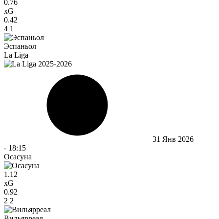
0.76
xG
0.42
4
1
Эспаньол
La Liga
31 Янв 2026
-
18:15
Осасуна
1.12
xG
0.92
2
2
Вильярреал