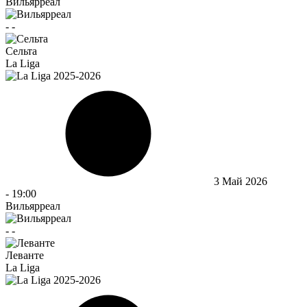
Вильярреал
-
-
Сельта
La Liga
3 Май 2026
-
19:00
Вильярреал
-
-
Леванте
La Liga