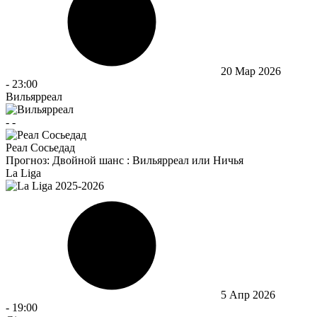
20 Мар 2026
-
23:00
Вильярреал
-
-
Реал Сосьедад
Прогноз:
Двойной шанс : Вильярреал или Ничья
La Liga
5 Апр 2026
-
19:00