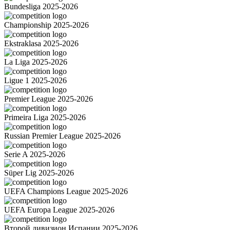
Bundesliga 2025-2026
Championship 2025-2026
Ekstraklasa 2025-2026
La Liga 2025-2026
Ligue 1 2025-2026
Premier League 2025-2026
Primeira Liga 2025-2026
Russian Premier League 2025-2026
Serie A 2025-2026
Süper Lig 2025-2026
UEFA Champions League 2025-2026
UEFA Europa League 2025-2026
Второй дивизион Испании 2025-2026