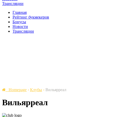
Трансляции
Главная
Рейтинг букмекеров
Бонусы
Новости
Трансляции
Homepage
›
Клубы
›
Вильярреал
Вильярреал