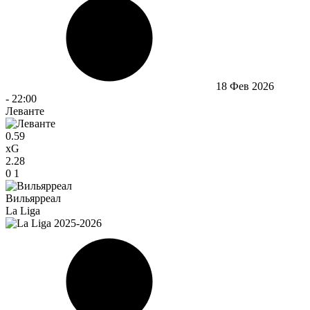
18 Фев 2026
-
22:00
Леванте
0.59
xG
2.28
0
1
Вильярреал
La Liga