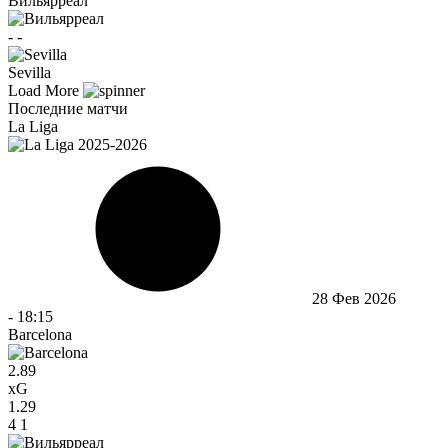
Вильярреал
-
-
Sevilla
Load More
Последние матчи
La Liga
28 Фев 2026
-
18:15
Barcelona
2.89
xG
1.29
4
1