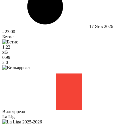
17 Янв 2026
-
23:00
Бетис
1.22
xG
0.99
2
0
Вильярреал
La Liga