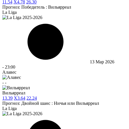
1
1.54
X
4.78
2
6.30
Прогноз:
Победитель : Вильярреал
La Liga
13 Мар 2026
-
23:00
Алавес
-
-
Вильярреал
1
3.39
X
3.64
2
2.24
Прогноз:
Двойной шанс : Ничья или Вильярреал
La Liga