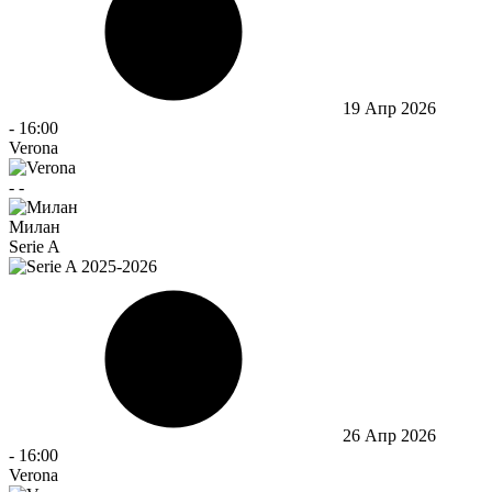
19 Апр 2026
-
16:00
Verona
-
-
Милан
Serie A
26 Апр 2026
-
16:00
Verona