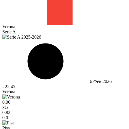
Verona
Serie A
6 Фев 2026
-
22:45
Verona
0.06
xG
0.82
0
0
Pisa