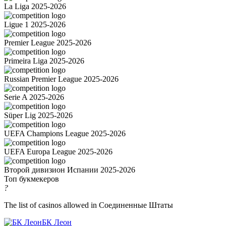
La Liga 2025-2026
Ligue 1 2025-2026
Premier League 2025-2026
Primeira Liga 2025-2026
Russian Premier League 2025-2026
Serie A 2025-2026
Süper Lig 2025-2026
UEFA Champions League 2025-2026
UEFA Europa League 2025-2026
Второй дивизион Испании 2025-2026
Топ букмекеров
?
The list of casinos allowed in Соединенные Штаты
БК Леон