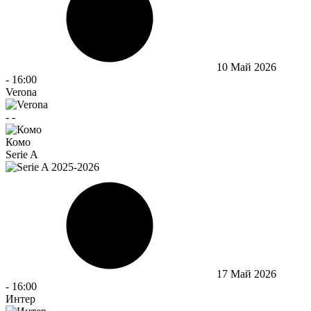
10 Май 2026
-
16:00
Verona
-
-
Комо
Serie A
17 Май 2026
-
16:00
Интер