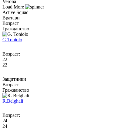
Verona
Load More
Active Squad
Вратари
Возраст
Гражданство
G.
Toniolo
Возраст:
22
22
Защитники
Возраст
Гражданство
R.
Belghali
Возраст:
24
24