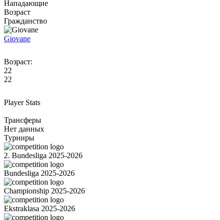
Нападающие
Возраст
Гражданство
Giovane
Возраст:
22
22
Player Stats
Трансферы
Нет данных
Турниры
2. Bundesliga 2025-2026
Bundesliga 2025-2026
Championship 2025-2026
Ekstraklasa 2025-2026