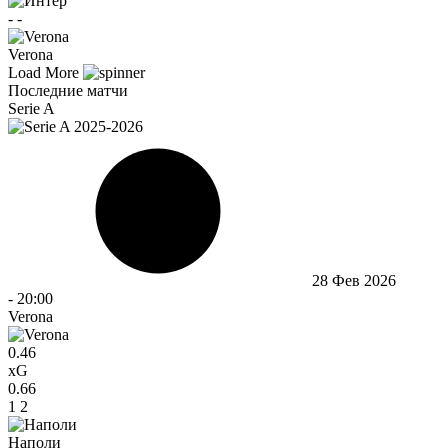
-
-
Verona
Load More
Последние матчи
Serie A
28 Фев 2026
-
20:00
Verona
0.46
xG
0.66
1
2
Наполи