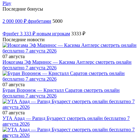
Play
Последние бонусы
2 000 000 ₽ фрибетами
5000
Фрибет 3 333 ₽ новым игрокам
3333 ₽
Последние новости
07 августа
Иокогама Эф Маринос — Касима Антлерс смотреть онлайн
бесплатно 7 августа 2026
07 августа
Буран Воронеж — Кристалл Саратов смотреть онлайн
бесплатно 7 августа 2026
07 августа
УТА Арад — Рапид Бухарест смотреть онлайн бесплатно 7
августа 2026