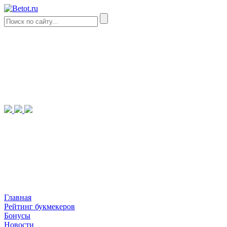
Главная
Рейтинг букмекеров
Бонусы
Новости