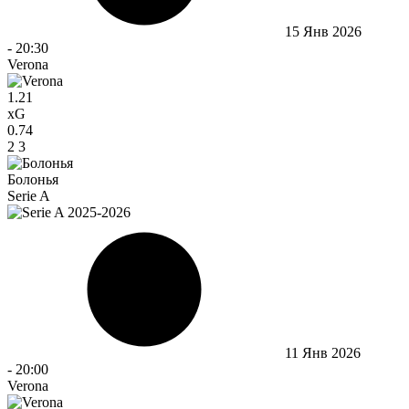
15 Янв 2026
-
20:30
Verona
1.21
xG
0.74
2
3
Болонья
Serie A
11 Янв 2026
-
20:00
Verona