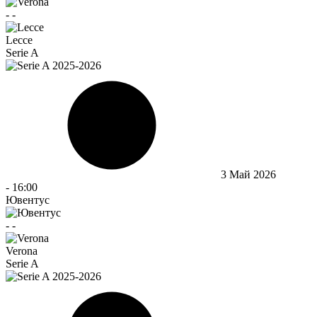
-
-
Lecce
Serie A
3 Май 2026
-
16:00
Ювентус
-
-
Verona
Serie A