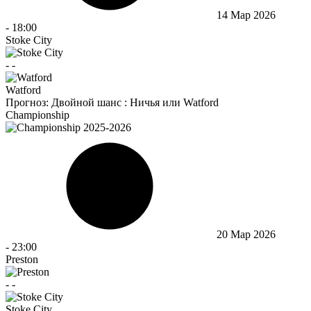
14 Мар 2026
-
18:00
Stoke City
-
-
Watford
Прогноз:
Двойной шанс : Ничья или Watford
Championship
20 Мар 2026
-
23:00
Preston
-
-
Stoke City