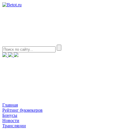
Главная
Рейтинг букмекеров
Бонусы
Новости
Трансляции