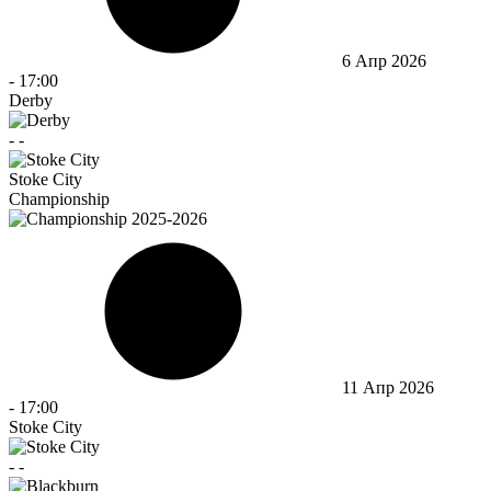
6 Апр 2026
-
17:00
Derby
-
-
Stoke City
Championship
11 Апр 2026
-
17:00
Stoke City
-
-