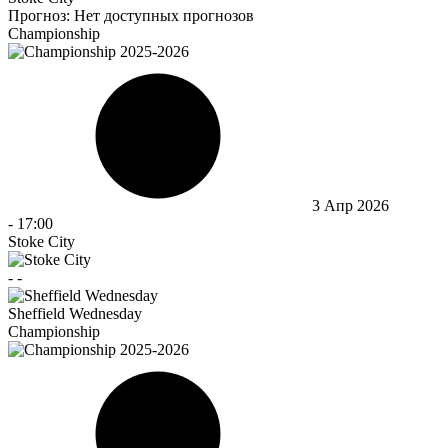
Прогноз:
Нет доступных прогнозов
Championship
3 Апр 2026
-
17:00
Stoke City
-
-
Sheffield Wednesday
Championship