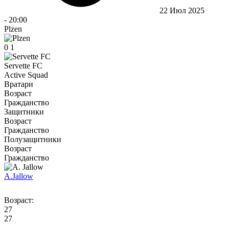
22 Июл 2025
-
20:00
Plzen
0
1
Servette FC
Active Squad
Вратари
Возраст
Гражданство
Защитники
Возраст
Гражданство
Полузащитники
Возраст
Гражданство
A.
Jallow
Возраст:
27
27