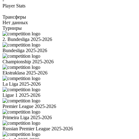
-
Player Stats
Трансферы
Нет данных
Турниры
2. Bundesliga 2025-2026
Bundesliga 2025-2026
Championship 2025-2026
Ekstraklasa 2025-2026
La Liga 2025-2026
Ligue 1 2025-2026
Premier League 2025-2026
Primeira Liga 2025-2026
Russian Premier League 2025-2026