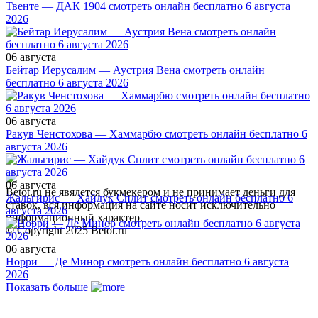
Твенте — ДАК 1904 смотреть онлайн бесплатно 6 августа
2026
06 августа
Бейтар Иерусалим — Аустрия Вена смотреть онлайн
бесплатно 6 августа 2026
06 августа
Ракув Ченстохова — Хаммарбю смотреть онлайн бесплатно 6
августа 2026
06 августа
Betot.ru не явялется букмекером и не принимает деньги для
Жальгирис — Хайдук Сплит смотреть онлайн бесплатно 6
ставок, вся информация на сайте носит исключительно
августа 2026
информационный характер.
© Copyright 2025 Betot.ru
06 августа
Норри — Де Минор смотреть онлайн бесплатно 6 августа
2026
Показать больше