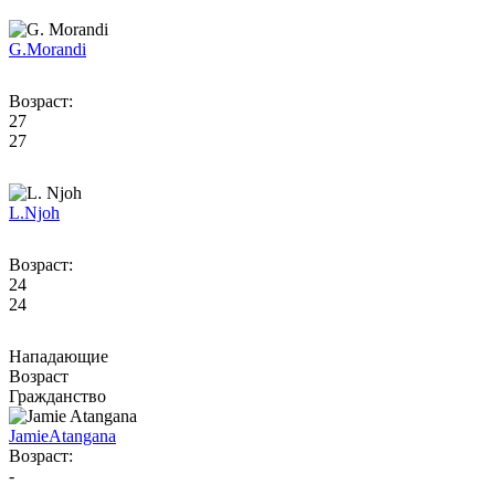
G.
Morandi
Возраст:
27
27
L.
Njoh
Возраст:
24
24
Нападающие
Возраст
Гражданство
Jamie
Atangana
Возраст:
-