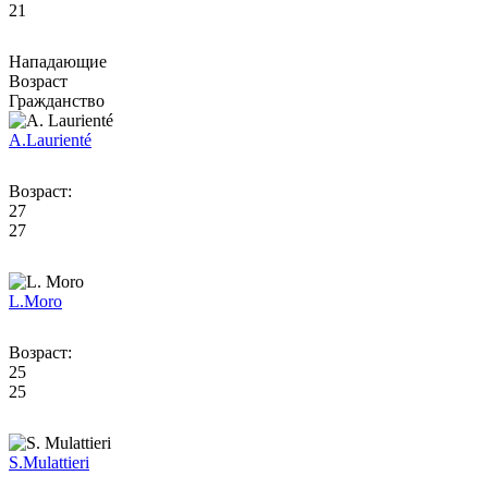
21
Нападающие
Возраст
Гражданство
A.
Laurienté
Возраст:
27
27
L.
Moro
Возраст:
25
25
S.
Mulattieri