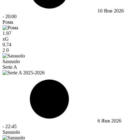
10 Янв 2026
-
20:00
Рома
1.97
xG
0.74
2
0
Sassuolo
Serie A
6 Янв 2026
-
22:45
Sassuolo