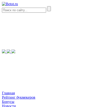
Главная
Рейтинг букмекеров
Бонусы
Новости