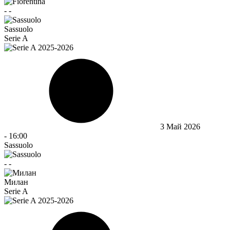
-
-
Sassuolo
Serie A
3 Май 2026
-
16:00
Sassuolo
-
-
Милан
Serie A