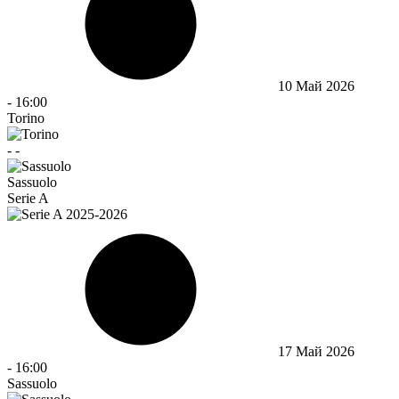
10 Май 2026
-
16:00
Torino
-
-
Sassuolo
Serie A
17 Май 2026
-
16:00
Sassuolo