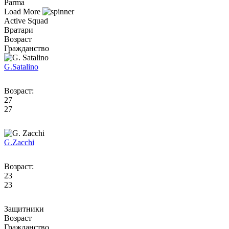
Parma
Load More
Active Squad
Вратари
Возраст
Гражданство
G.
Satalino
Возраст:
27
27
G.
Zacchi
Возраст:
23
23
Защитники
Возраст
Гражданство