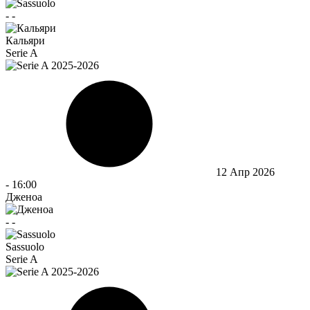
-
-
Кальяри
Serie A
12 Апр 2026
-
16:00
Дженоа
-
-
Sassuolo
Serie A