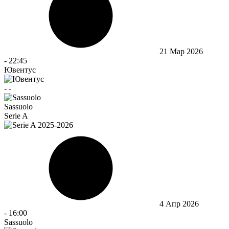
21 Мар 2026
-
22:45
Ювентус
-
-
Sassuolo
Serie A
4 Апр 2026
-
16:00
Sassuolo