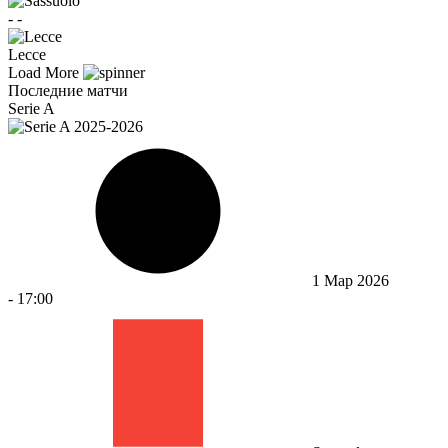
-
-
Lecce
Load More
Последние матчи
Serie A
1 Мар 2026
-
17:00