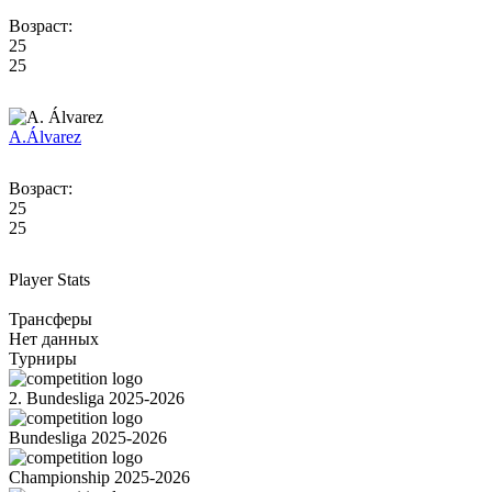
Возраст:
25
25
A.
Álvarez
Возраст:
25
25
Player Stats
Трансферы
Нет данных
Турниры
2. Bundesliga 2025-2026
Bundesliga 2025-2026
Championship 2025-2026