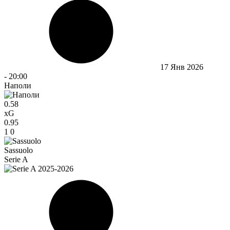
17 Янв 2026
-
20:00
Наполи
0.58
xG
0.95
1
0
Sassuolo
Serie A