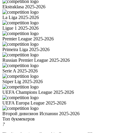
Ekstraklasa 2025-2026
La Liga 2025-2026
Ligue 1 2025-2026
Premier League 2025-2026
Primeira Liga 2025-2026
Russian Premier League 2025-2026
Serie A 2025-2026
Süper Lig 2025-2026
UEFA Champions League 2025-2026
UEFA Europa League 2025-2026
Второй дивизион Испании 2025-2026
Топ букмекеров
?