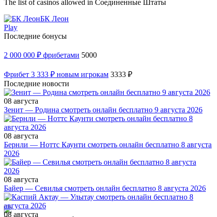
The list of casinos allowed in Соединенные Штаты
БК Леон
Play
Последние бонусы
2 000 000 ₽ фрибетами
5000
Фрибет 3 333 ₽ новым игрокам
3333 ₽
Последние новости
08 августа
Зенит — Родина смотреть онлайн бесплатно 9 августа 2026
08 августа
Бернли — Ноттс Каунти смотреть онлайн бесплатно 8 августа
2026
08 августа
Байер — Севилья смотреть онлайн бесплатно 8 августа 2026
08 августа