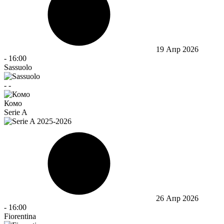
19 Апр 2026
-
16:00
Sassuolo
-
-
Комо
Serie A
26 Апр 2026
-
16:00
Fiorentina