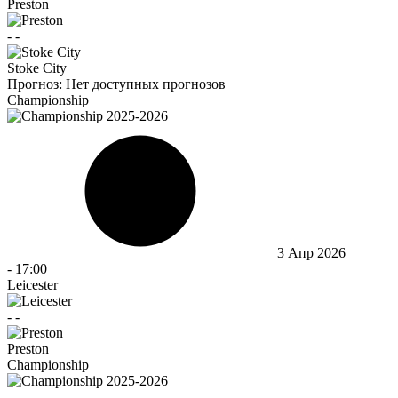
Preston
-
-
Stoke City
Прогноз:
Нет доступных прогнозов
Championship
3 Апр 2026
-
17:00
Leicester
-
-
Preston
Championship