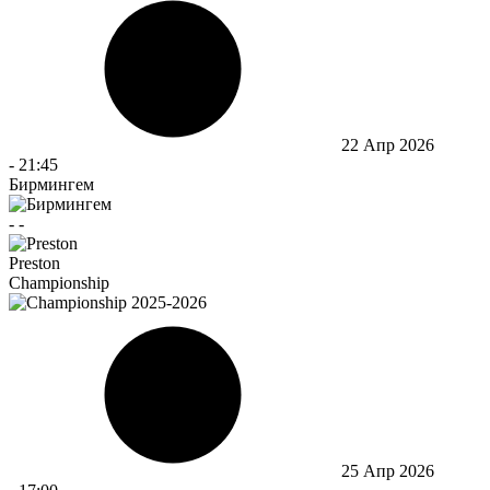
22 Апр 2026
-
21:45
Бирмингем
-
-
Preston
Championship
25 Апр 2026