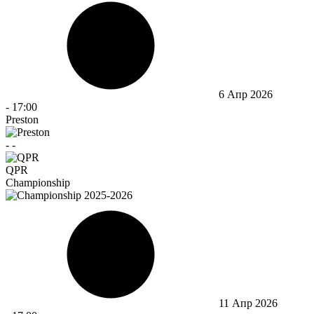
6 Апр 2026
-
17:00
Preston
-
-
QPR
Championship
11 Апр 2026