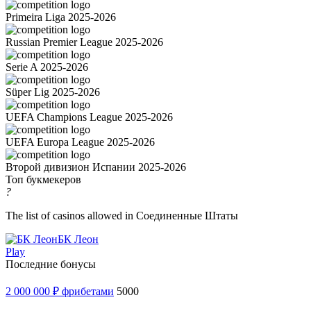
Primeira Liga 2025-2026
Russian Premier League 2025-2026
Serie A 2025-2026
Süper Lig 2025-2026
UEFA Champions League 2025-2026
UEFA Europa League 2025-2026
Второй дивизион Испании 2025-2026
Топ букмекеров
?
The list of casinos allowed in Соединенные Штаты
БК Леон
Play
Последние бонусы
2 000 000 ₽ фрибетами
5000