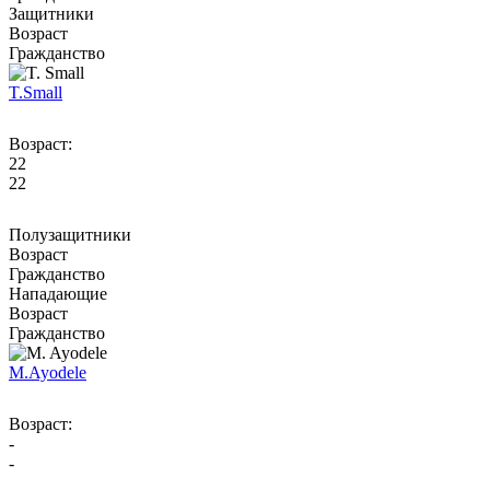
Защитники
Возраст
Гражданство
T.
Small
Возраст:
22
22
Полузащитники
Возраст
Гражданство
Нападающие
Возраст
Гражданство
M.
Ayodele
Возраст:
-
-