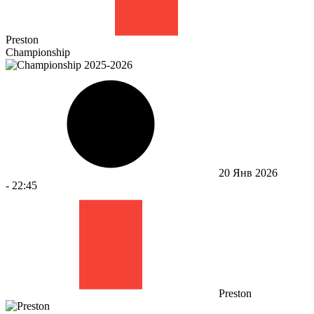
Preston
Championship
20 Янв 2026
-
22:45
Preston