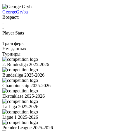
George
Gryba
Возраст:
-
-
Player Stats
Трансферы
Нет данных
Турниры
2. Bundesliga 2025-2026
Bundesliga 2025-2026
Championship 2025-2026
Ekstraklasa 2025-2026
La Liga 2025-2026
Ligue 1 2025-2026
Premier League 2025-2026