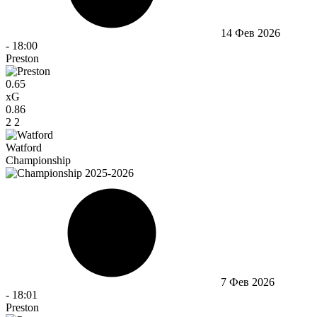
14 Фев 2026
-
18:00
Preston
0.65
xG
0.86
2
2
Watford
Championship
7 Фев 2026
-
18:01
Preston