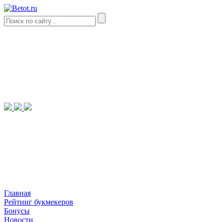
Главная
Рейтинг букмекеров
Бонусы
Новости