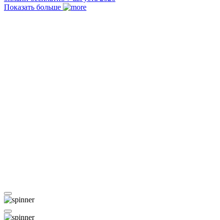
Показать больше