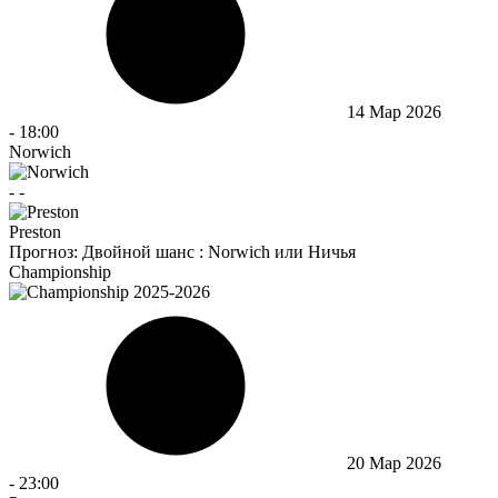
14 Мар 2026
-
18:00
Norwich
-
-
Preston
Прогноз:
Двойной шанс : Norwich или Ничья
Championship
20 Мар 2026
-
23:00