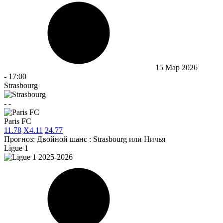
15 Мар 2026
-
17:00
Strasbourg
-
-
Paris FC
1
1.78
X
4.11
2
4.77
Прогноз:
Двойной шанс : Strasbourg или Ничья
Ligue 1