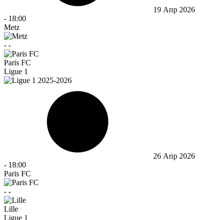
19 Апр 2026
-
18:00
Metz
-
-
Paris FC
Ligue 1
26 Апр 2026
-
18:00
Paris FC
-
-
Lille
Ligue 1