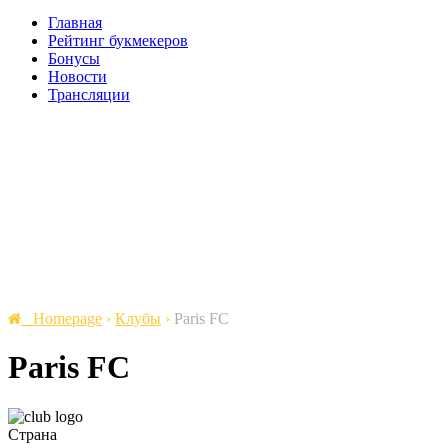
Главная
Рейтинг букмекеров
Бонусы
Новости
Трансляции
Homepage
›
Клубы
›
Paris FC
Paris FC
Страна