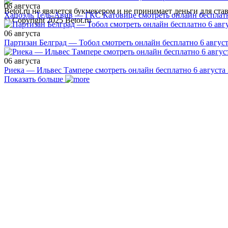
06 августа
Betot.ru не явялется букмекером и не принимает деньги для с
Хапоэль Тель-Авив — ГКС Катовице смотреть онлайн бесплатн
© Copyright 2025 Betot.ru
06 августа
Партизан Белград — Тобол смотреть онлайн бесплатно 6 август
06 августа
Риека — Ильвес Тампере смотреть онлайн бесплатно 6 августа
Показать больше