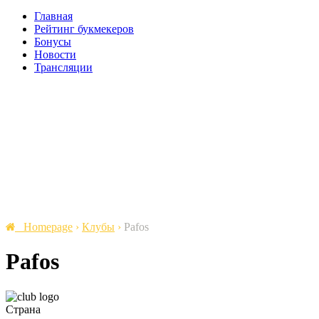
Главная
Рейтинг букмекеров
Бонусы
Новости
Трансляции
Homepage
›
Клубы
›
Pafos
Pafos
Страна