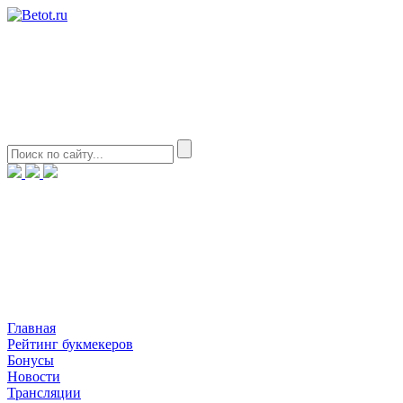
Главная
Рейтинг букмекеров
Бонусы
Новости
Трансляции