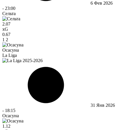
6 Фев 2026
-
23:00
Сельта
2.07
xG
0.67
1
2
Осасуна
La Liga
31 Янв 2026
-
18:15
Осасуна
1.12