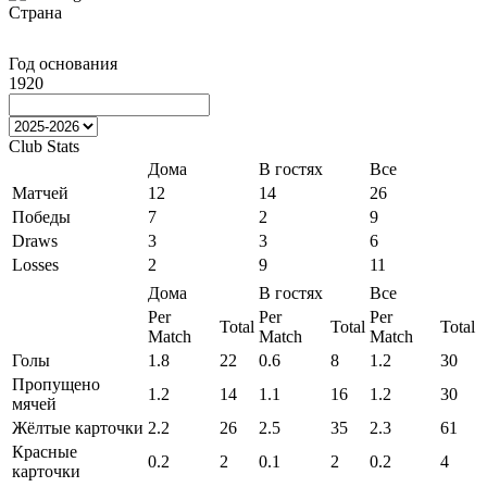
Страна
Год основания
1920
Club Stats
Дома
В гостях
Все
Матчей
12
14
26
Победы
7
2
9
Draws
3
3
6
Losses
2
9
11
Дома
В гостях
Все
Per
Per
Per
Total
Total
Total
Match
Match
Match
Голы
1.8
22
0.6
8
1.2
30
Пропущено
1.2
14
1.1
16
1.2
30
мячей
Жёлтые карточки
2.2
26
2.5
35
2.3
61
Красные
0.2
2
0.1
2
0.2
4
карточки