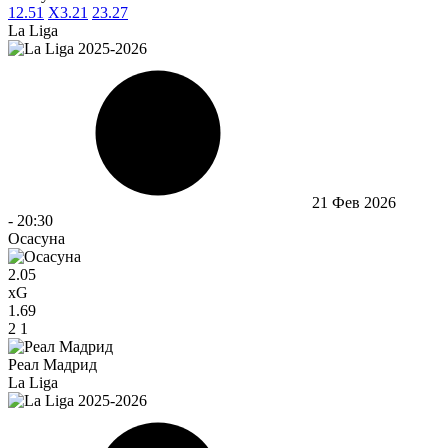
1
2.51
X
3.21
2
3.27
La Liga
21 Фев 2026
-
20:30
Осасуна
2.05
xG
1.69
2
1
Реал Мадрид
La Liga