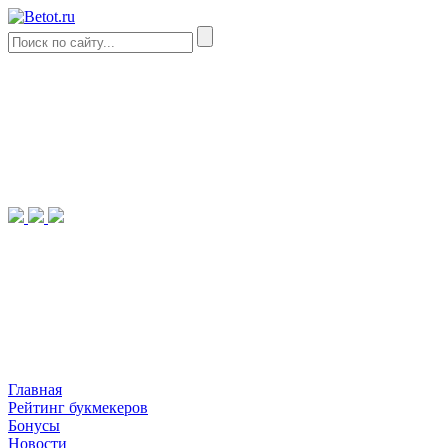
Главная
Рейтинг букмекеров
Бонусы
Новости