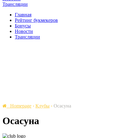
Трансляции
Главная
Рейтинг букмекеров
Бонусы
Новости
Трансляции
Homepage
›
Клубы
›
Осасуна
Осасуна