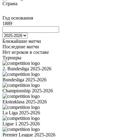
Страна
Год основания
1889
Ближайшие матчи
Последние матчи
Нет игроков в составе
Турниры
2. Bundesliga 2025-2026
Bundesliga 2025-2026
Championship 2025-2026
Ekstraklasa 2025-2026
La Liga 2025-2026
Ligue 1 2025-2026
Premier League 2025-2026