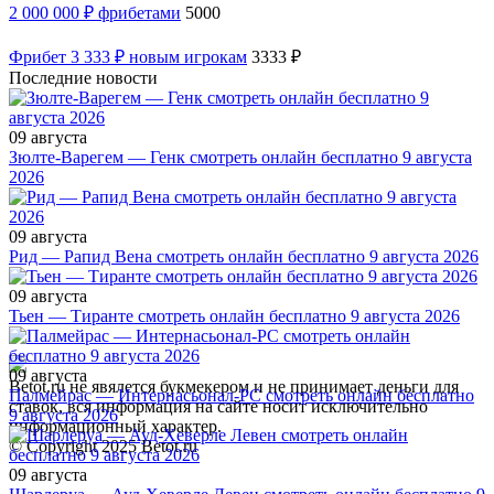
2 000 000 ₽ фрибетами
5000
Фрибет 3 333 ₽ новым игрокам
3333 ₽
Последние новости
09 августа
Зюлте-Варегем — Генк смотреть онлайн бесплатно 9 августа
2026
09 августа
Рид — Рапид Вена смотреть онлайн бесплатно 9 августа 2026
09 августа
Тьен — Тиранте смотреть онлайн бесплатно 9 августа 2026
09 августа
Betot.ru не явялется букмекером и не принимает деньги для
Палмейрас — Интернасьонал-РС смотреть онлайн бесплатно
ставок, вся информация на сайте носит исключительно
9 августа 2026
информационный характер.
© Copyright 2025 Betot.ru
09 августа