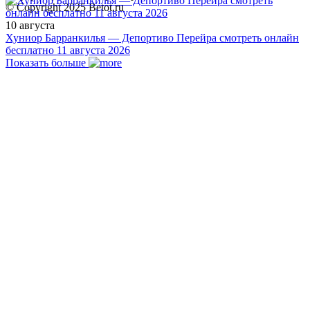
© Copyright 2025 Betot.ru
10 августа
Хуниор Барранкилья — Депортиво Перейра смотреть онлайн
бесплатно 11 августа 2026
Показать больше