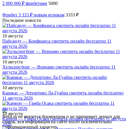
2 000 000 ₽ фрибетами
5000
Фрибет 3 333 ₽ новым игрокам
3333 ₽
Последние новости
10 августа
Пайсанду — Конфианса смотреть онлайн бесплатно 11
августа 2026
10 августа
Хельсингборг — Вернамо смотреть онлайн бесплатно 11
августа 2026
10 августа
Каракас — Депортиво Ла-Гуайра смотреть онлайн бесплатно
11 августа 2026
10 августа
Betot.ru не явялется букмекером и не принимает деньги для
Канвон — Гамба Осака смотреть онлайн бесплатно 11 августа
ставок, вся информация на сайте носит исключительно
2026
информационный характер.