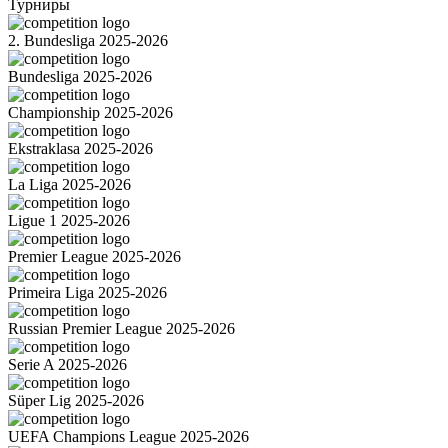
Турниры
2. Bundesliga 2025-2026
Bundesliga 2025-2026
Championship 2025-2026
Ekstraklasa 2025-2026
La Liga 2025-2026
Ligue 1 2025-2026
Premier League 2025-2026
Primeira Liga 2025-2026
Russian Premier League 2025-2026
Serie A 2025-2026
Süper Lig 2025-2026
UEFA Champions League 2025-2026