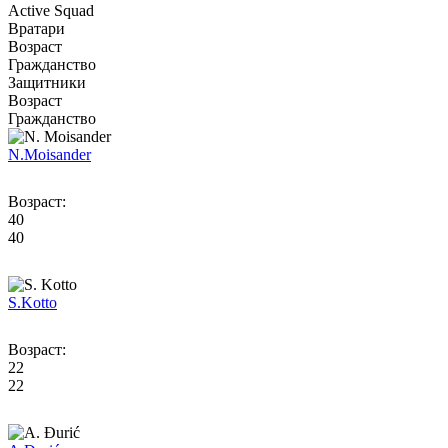
Active Squad
Вратари
Возраст
Гражданство
Защитники
Возраст
Гражданство
N.
Moisander
Возраст:
40
40
S.
Kotto
Возраст:
22
22