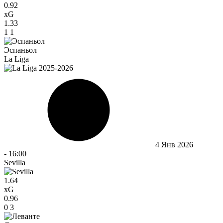
0.92
xG
1.33
1
1
Эспаньол
La Liga
4 Янв 2026
-
16:00
Sevilla
1.64
xG
0.96
0
3