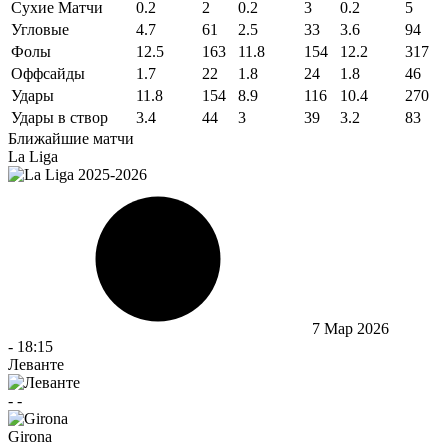
Сухие Матчи
0.2
2
0.2
3
0.2
5
Угловые
4.7
61
2.5
33
3.6
94
Фолы
12.5
163
11.8
154
12.2
317
Оффсайды
1.7
22
1.8
24
1.8
46
Удары
11.8
154
8.9
116
10.4
270
Удары в створ
3.4
44
3
39
3.2
83
Ближайшие матчи
La Liga
7 Мар 2026
-
18:15
Леванте
-
-
Girona