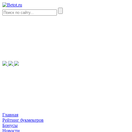
Главная
Рейтинг букмекеров
Бонусы
Новости