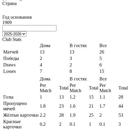
Страна
Год основания
1909
Club Stats
Дома
В гостях
Все
Матчей
13
13
26
Победы
2
3
5
Draws
4
2
6
Losses
7
8
15
Дома
В гостях
Все
Per
Per
Per
Total
Total
Total
Match
Match
Match
Голы
1
13
1.2
15
1.1
28
Пропущено
1.8
23
1.6
21
1.7
44
мячей
Жёлтые карточки
2.2
28
1.9
25
2
53
Красные
0.2
2
0.1
1
0.1
3
карточки