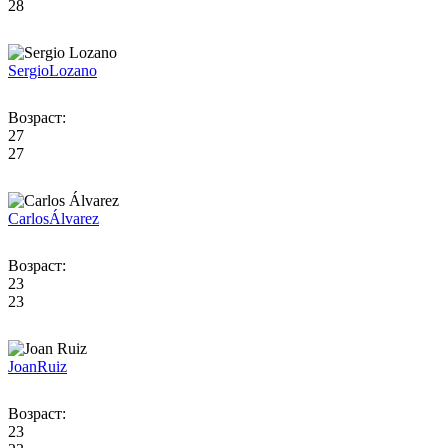
28
Sergio
Lozano
Возраст:
27
27
Carlos
Álvarez
Возраст:
23
23
Joan
Ruiz
Возраст:
23