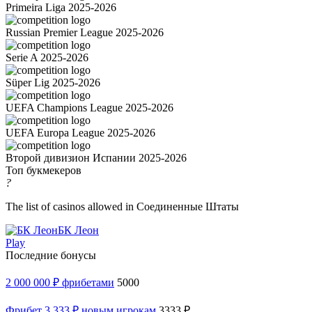
Primeira Liga 2025-2026
Russian Premier League 2025-2026
Serie A 2025-2026
Süper Lig 2025-2026
UEFA Champions League 2025-2026
UEFA Europa League 2025-2026
Второй дивизион Испании 2025-2026
Топ букмекеров
?
The list of casinos allowed in Соединенные Штаты
БК Леон
Play
Последние бонусы
2 000 000 ₽ фрибетами
5000
Фрибет 3 333 ₽ новым игрокам
3333 ₽