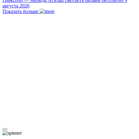
Грикспор — Мерида Агилар смотреть онлайн бесплатно 9
августа 2026
Показать больше