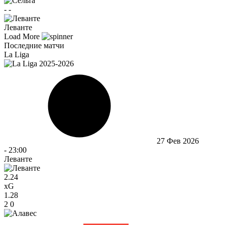
-
-
Леванте
Load More
Последние матчи
La Liga
27 Фев 2026
-
23:00
Леванте
2.24
xG
1.28
2
0