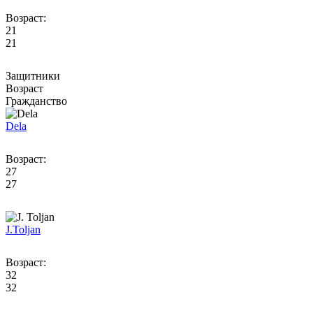
Возраст:
21
21
Защитники
Возраст
Гражданство
Dela
Возраст:
27
27
J.
Toljan
Возраст:
32
32