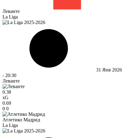
Леванте
La Liga
31 Янв 2026
-
20:30
Леванте
0.38
xG
0.69
0
0
Атлетико Мадрид
La Liga