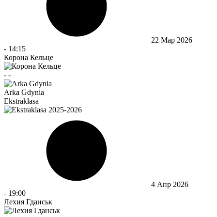
22 Мар 2026
-
14:15
Корона Кельце
-
-
Arka Gdynia
Ekstraklasa
4 Апр 2026
-
19:00
Лехия Гданськ