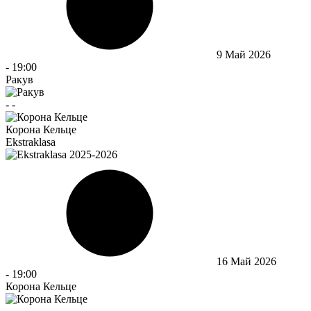
9 Май 2026
-
19:00
Ракув
-
-
Корона Кельце
Ekstraklasa
16 Май 2026
-
19:00
Корона Кельце