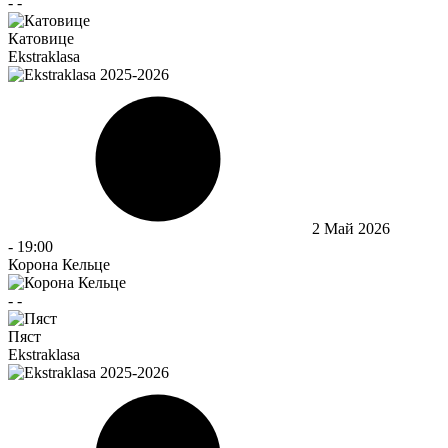
-
-
Катовице
Ekstraklasa
2 Май 2026
-
19:00
Корона Кельце
-
-
Пяст
Ekstraklasa