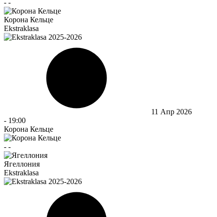
-
-
Корона Кельце
Ekstraklasa
11 Апр 2026
-
19:00
Корона Кельце
-
-
Ягеллония
Ekstraklasa