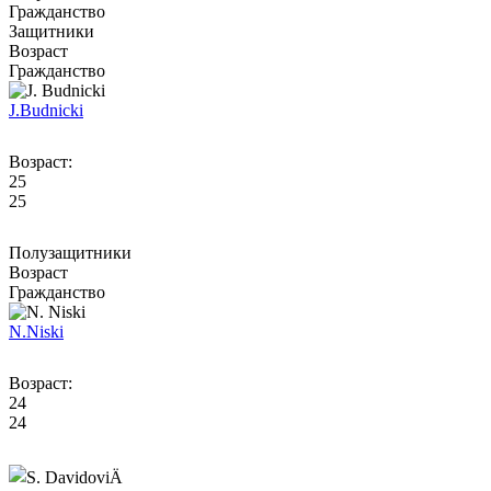
Гражданство
Защитники
Возраст
Гражданство
J.
Budnicki
Возраст:
25
25
Полузащитники
Возраст
Гражданство
N.
Niski
Возраст:
24
24