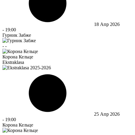
18 Апр 2026
-
19:00
Гурник Забже
-
-
Корона Кельце
Ekstraklasa
25 Апр 2026
-
19:00
Корона Кельце