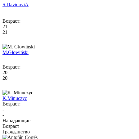
S.
DavidoviÄ
Возраст:
21
21
M.
Głowiński
Возраст:
20
20
K.
Minuczyc
Возраст:
-
-
Нападающие
Возраст
Гражданство