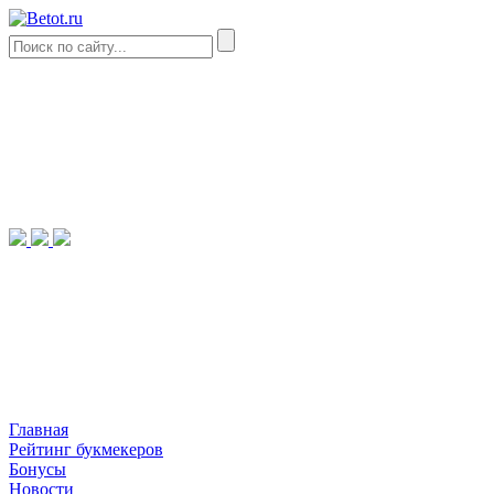
Главная
Рейтинг букмекеров
Бонусы
Новости