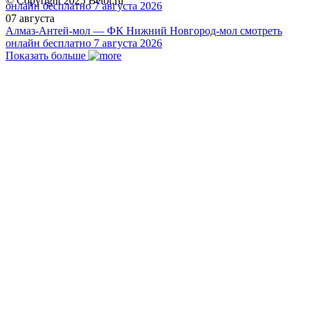
© Copyright 2025 Betot.ru
07 августа
Алмаз-Антей-мол — ФК Нижний Новгород-мол смотреть
онлайн бесплатно 7 августа 2026
Показать больше