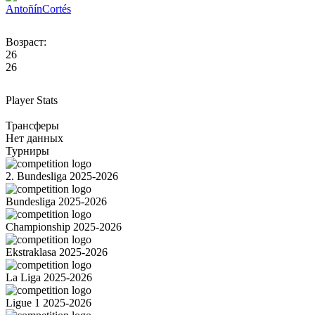
Antoñín
Cortés
Возраст:
26
26
Player Stats
Трансферы
Нет данных
Турниры
2. Bundesliga 2025-2026
Bundesliga 2025-2026
Championship 2025-2026
Ekstraklasa 2025-2026
La Liga 2025-2026
Ligue 1 2025-2026