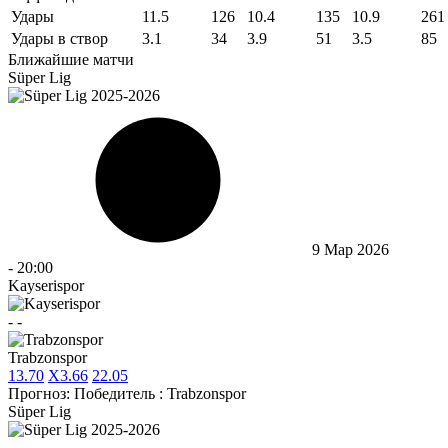
Удары
11.5
126
10.4
135
10.9
261
Удары в створ
3.1
34
3.9
51
3.5
85
Ближайшие матчи
Süper Lig
9 Мар 2026
-
20:00
Kayserispor
-
-
Trabzonspor
1
3.70
X
3.66
2
2.05
Прогноз:
Победитель : Trabzonspor
Süper Lig