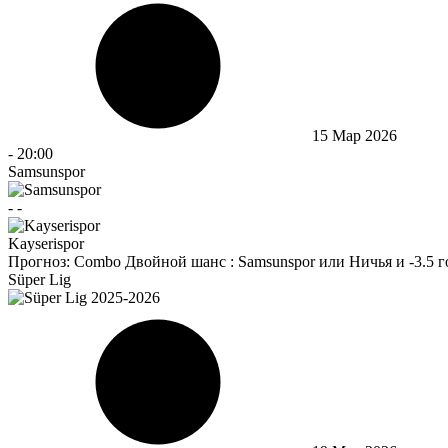
15 Мар 2026
-
20:00
Samsunspor
-
-
Kayserispor
Прогноз:
Combo Двойной шанс : Samsunspor или Ничья и -3.5 
Süper Lig