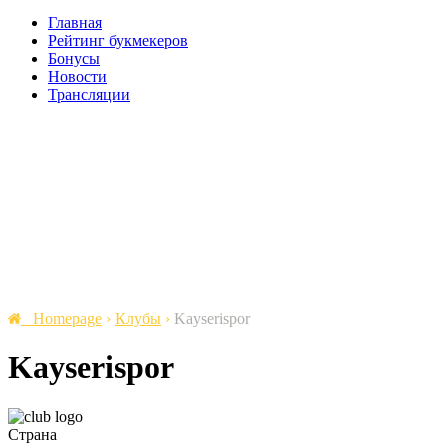
Главная
Рейтинг букмекеров
Бонусы
Новости
Трансляции
Homepage
›
Клубы
›
Kayserispor
Kayserispor
Страна