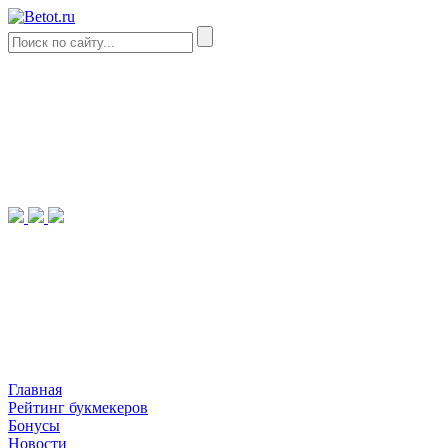
Главная
Рейтинг букмекеров
Бонусы
Новости