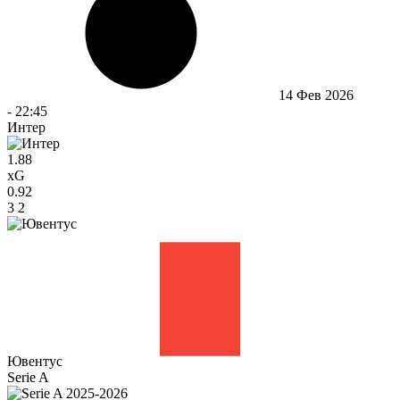
14 Фев 2026
-
22:45
Интер
1.88
xG
0.92
3
2
Ювентус
Serie A