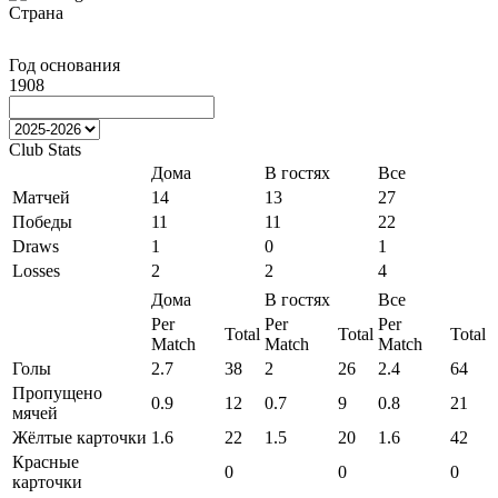
Страна
Год основания
1908
Club Stats
Дома
В гостях
Все
Матчей
14
13
27
Победы
11
11
22
Draws
1
0
1
Losses
2
2
4
Дома
В гостях
Все
Per
Per
Per
Total
Total
Total
Match
Match
Match
Голы
2.7
38
2
26
2.4
64
Пропущено
0.9
12
0.7
9
0.8
21
мячей
Жёлтые карточки
1.6
22
1.5
20
1.6
42
Красные
0
0
0
карточки