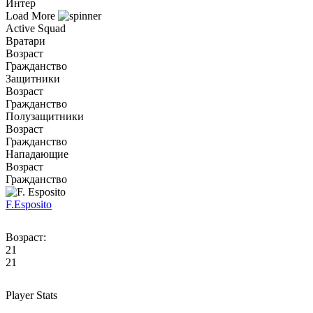
Интер
Load More
Active Squad
Вратари
Возраст
Гражданство
Защитники
Возраст
Гражданство
Полузащитники
Возраст
Гражданство
Нападающие
Возраст
Гражданство
F.
Esposito
Возраст:
21
21
Player Stats