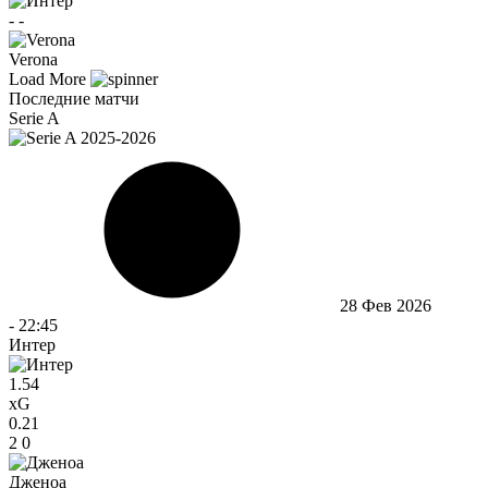
-
-
Verona
Load More
Последние матчи
Serie A
28 Фев 2026
-
22:45
Интер
1.54
xG
0.21
2
0
Дженоа