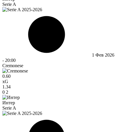
Serie A
1 Фев 2026
-
20:00
Cremonese
0.60
xG
1.34
0
2
Интер
Serie A