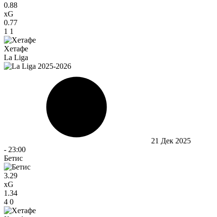
0.88
xG
0.77
1
1
Хетафе
La Liga
21 Дек 2025
-
23:00
Бетис
3.29
xG
1.34
4
0