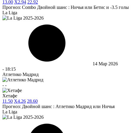
1
3.00
X
2.94
2
2.92
Прогноз:
Combo Двойной шанс : Ничья или Бетис и -3.5 голы
La Liga
14 Мар 2026
-
18:15
Атлетико Мадрид
-
-
Хетафе
1
1.50
X
4.26
2
8.60
Прогноз:
Двойной шанс : Атлетико Мадрид или Ничья
La Liga