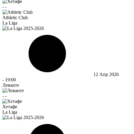
-
-
Athletic Club
La Liga
12 Апр 2026
-
19:00
Леванте
-
-
Хетафе
La Liga