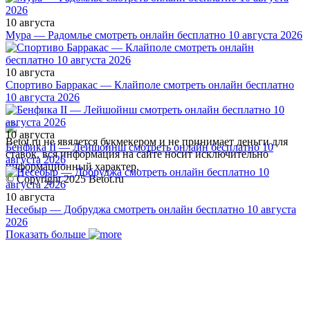
10 августа
Мура — Радомлье смотреть онлайн бесплатно 10 августа 2026
10 августа
Спортиво Барракас — Клайполе смотреть онлайн бесплатно
10 августа 2026
10 августа
Betot.ru не явялется букмекером и не принимает деньги для
Бенфика II — Лейшойнш смотреть онлайн бесплатно 10
ставок, вся информация на сайте носит исключительно
августа 2026
информационный характер.
© Copyright 2025 Betot.ru
10 августа
Несебыр — Добруджа смотреть онлайн бесплатно 10 августа
2026
Показать больше