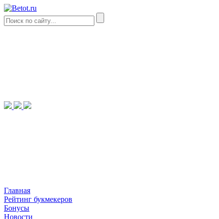
Главная
Рейтинг букмекеров
Бонусы
Новости