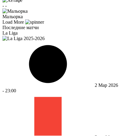
-
-
Мальорка
Load More
Последние матчи
La Liga
2 Мар 2026
-
23:00