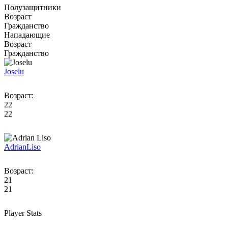
Полузащитники
Возраст
Гражданство
Нападающие
Возраст
Гражданство
Joselu
Возраст:
22
22
Adrian
Liso
Возраст:
21
21
Player Stats