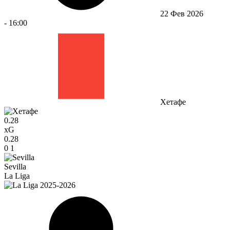
22 Фев 2026
-
16:00
Хетафе
0.28
xG
0.28
0
1
Sevilla
La Liga