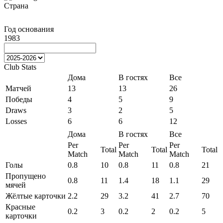
Страна
Год основания
1983
Club Stats
Дома
В гостях
Все
Матчей
13
13
26
Победы
4
5
9
Draws
3
2
5
Losses
6
6
12
Дома
В гостях
Все
Per
Per
Per
Total
Total
Total
Match
Match
Match
Голы
0.8
10
0.8
11
0.8
21
Пропущено
0.8
11
1.4
18
1.1
29
мячей
Жёлтые карточки
2.2
29
3.2
41
2.7
70
Красные
0.2
3
0.2
2
0.2
5
карточки