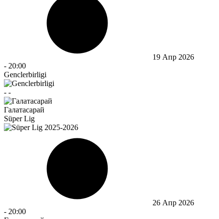
19 Апр 2026
-
20:00
Genclerbirligi
-
-
Галатасарай
Süper Lig
26 Апр 2026
-
20:00