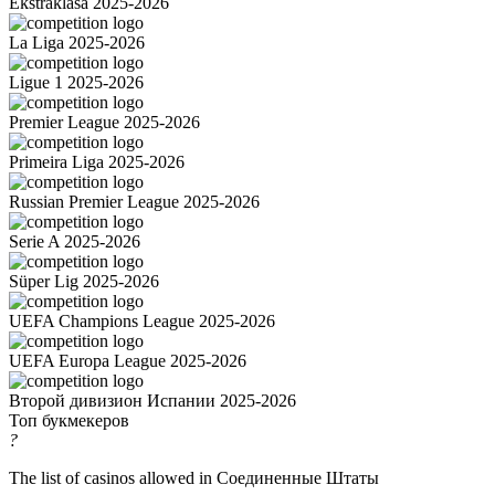
Ekstraklasa 2025-2026
La Liga 2025-2026
Ligue 1 2025-2026
Premier League 2025-2026
Primeira Liga 2025-2026
Russian Premier League 2025-2026
Serie A 2025-2026
Süper Lig 2025-2026
UEFA Champions League 2025-2026
UEFA Europa League 2025-2026
Второй дивизион Испании 2025-2026
Топ букмекеров
?
The list of casinos allowed in Соединенные Штаты