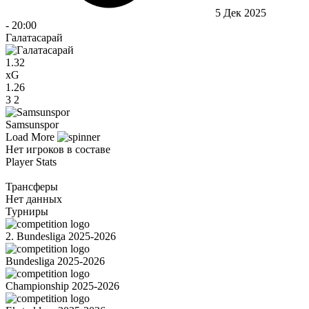
5 Дек 2025
-
20:00
Галатасарай
1.32
xG
1.26
3
2
Samsunspor
Load More
Нет игроков в составе
Player Stats
Трансферы
Нет данных
Турниры
2. Bundesliga 2025-2026
Bundesliga 2025-2026
Championship 2025-2026