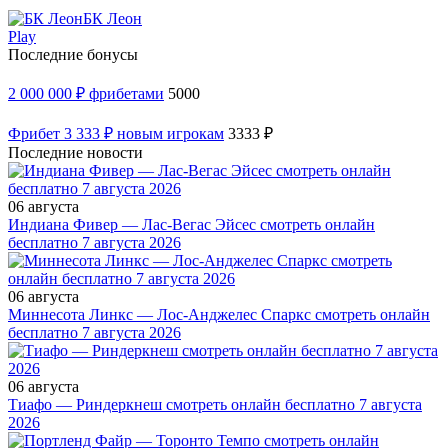
БК Леон
Play
Последние бонусы
2 000 000 ₽ фрибетами
5000
Фрибет 3 333 ₽ новым игрокам
3333 ₽
Последние новости
06 августа
Индиана Фивер — Лас-Вегас Эйсес смотреть онлайн
бесплатно 7 августа 2026
06 августа
Миннесота Линкс — Лос-Анджелес Спаркс смотреть онлайн
бесплатно 7 августа 2026
06 августа
Тиафо — Риндеркнеш смотреть онлайн бесплатно 7 августа
2026