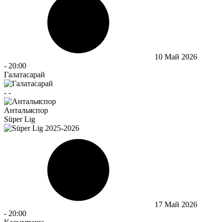
10 Май 2026
-
20:00
Галатасарай
-
-
Антальяспор
Süper Lig
17 Май 2026
-
20:00