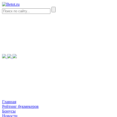
Главная
Рейтинг букмекеров
Бонусы
Новости