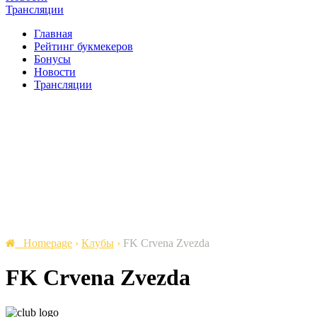
Трансляции
Главная
Рейтинг букмекеров
Бонусы
Новости
Трансляции
Homepage
›
Клубы
›
FK Crvena Zvezda
FK Crvena Zvezda