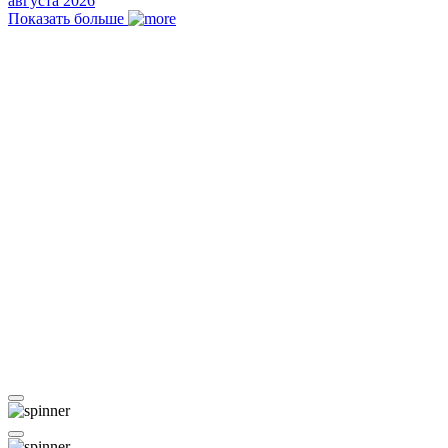
августа 2026
Показать больше