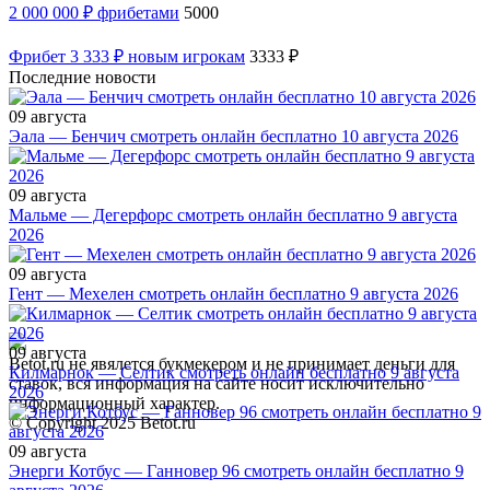
2 000 000 ₽ фрибетами
5000
Фрибет 3 333 ₽ новым игрокам
3333 ₽
Последние новости
09 августа
Эала — Бенчич смотреть онлайн бесплатно 10 августа 2026
09 августа
Мальме — Дегерфорс смотреть онлайн бесплатно 9 августа
2026
09 августа
Гент — Мехелен смотреть онлайн бесплатно 9 августа 2026
09 августа
Betot.ru не явялется букмекером и не принимает деньги для
Килмарнок — Селтик смотреть онлайн бесплатно 9 августа
ставок, вся информация на сайте носит исключительно
2026
информационный характер.
© Copyright 2025 Betot.ru
09 августа
Энерги Котбус — Ганновер 96 смотреть онлайн бесплатно 9