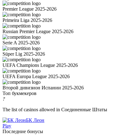
Premier League 2025-2026
Primeira Liga 2025-2026
Russian Premier League 2025-2026
Serie A 2025-2026
Süper Lig 2025-2026
UEFA Champions League 2025-2026
UEFA Europa League 2025-2026
Второй дивизион Испании 2025-2026
Топ букмекеров
?
The list of casinos allowed in Соединенные Штаты
БК Леон
Play
Последние бонусы