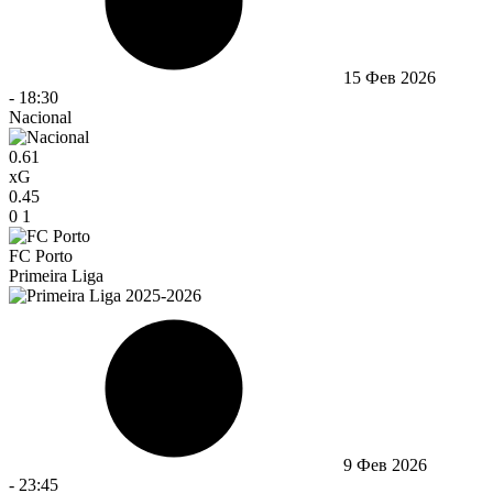
15 Фев 2026
-
18:30
Nacional
0.61
xG
0.45
0
1
FC Porto
Primeira Liga
9 Фев 2026
-
23:45