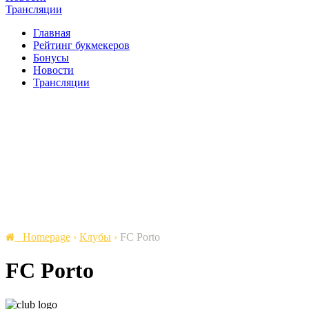
Трансляции
Главная
Рейтинг букмекеров
Бонусы
Новости
Трансляции
Homepage
›
Клубы
›
FC Porto
FC Porto