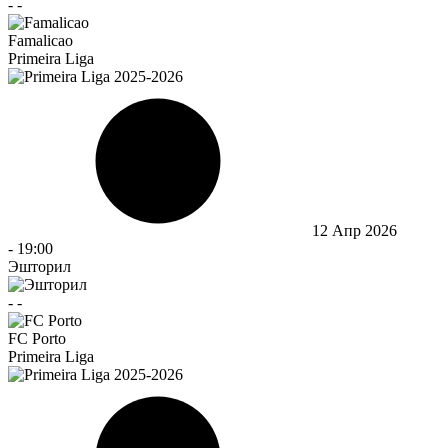
-
-
Famalicao
Primeira Liga
12 Апр 2026
-
19:00
Эшторил
-
-
FC Porto
Primeira Liga