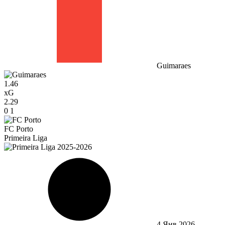
Guimaraes
1.46
xG
2.29
0
1
FC Porto
Primeira Liga
4 Янв 2026