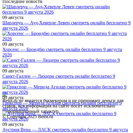
Последние новости
09 августа
Шарлеруа — Ауд-Хеверле Левен смотреть онлайн бесплатно 9
августа 2026
09 августа
Хорсенс — Брондбю смотреть онлайн бесплатно 9 августа
2026
09 августа
Санкт-Галлен — Люцерн смотреть онлайн бесплатно 9
августа 2026
09 августа
Betot.ru не явялется букмекером и не принимает деньги для
Грикспор — Мерида Агилар смотреть онлайн бесплатно 9
ставок, вся информация на сайте носит исключительно
августа 2026
информационный характер.
© Copyright 2025 Betot.ru
09 августа
Аустрия Вена — ЛАСК смотреть онлайн бесплатно 9 августа