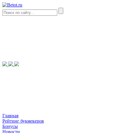
Главная
Рейтинг букмекеров
Бонусы
Новости