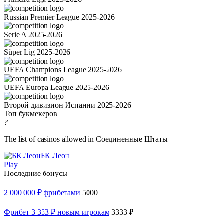
Russian Premier League 2025-2026
Serie A 2025-2026
Süper Lig 2025-2026
UEFA Champions League 2025-2026
UEFA Europa League 2025-2026
Второй дивизион Испании 2025-2026
Топ букмекеров
?
The list of casinos allowed in Соединенные Штаты
БК Леон
Play
Последние бонусы
2 000 000 ₽ фрибетами
5000
Фрибет 3 333 ₽ новым игрокам
3333 ₽