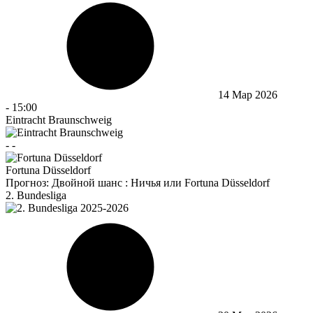
14 Мар 2026
-
15:00
Eintracht Braunschweig
-
-
Fortuna Düsseldorf
Прогноз:
Двойной шанс : Ничья или Fortuna Düsseldorf
2. Bundesliga