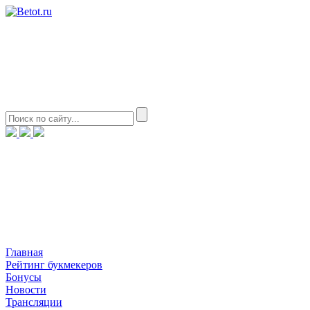
Главная
Рейтинг букмекеров
Бонусы
Новости
Трансляции