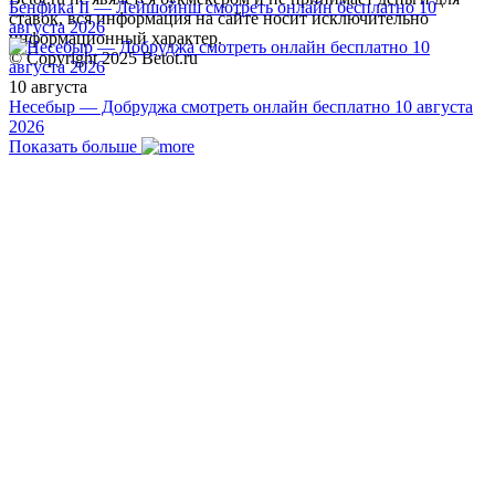
Бенфика II — Лейшойнш смотреть онлайн бесплатно 10
ставок, вся информация на сайте носит исключительно
августа 2026
информационный характер.
© Copyright 2025 Betot.ru
10 августа
Несебыр — Добруджа смотреть онлайн бесплатно 10 августа
2026
Показать больше