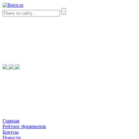
Главная
Рейтинг букмекеров
Бонусы
Новости