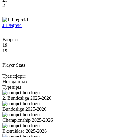
21
J.
Lægreid
Возраст:
19
19
Player Stats
Трансферы
Нет данных
Турниры
2. Bundesliga 2025-2026
Bundesliga 2025-2026
Championship 2025-2026
Ekstraklasa 2025-2026