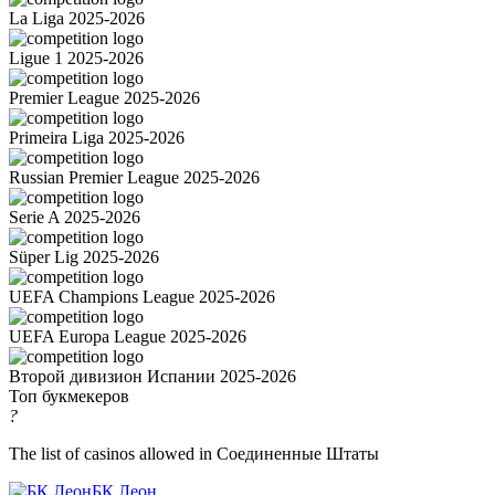
La Liga 2025-2026
Ligue 1 2025-2026
Premier League 2025-2026
Primeira Liga 2025-2026
Russian Premier League 2025-2026
Serie A 2025-2026
Süper Lig 2025-2026
UEFA Champions League 2025-2026
UEFA Europa League 2025-2026
Второй дивизион Испании 2025-2026
Топ букмекеров
?
The list of casinos allowed in Соединенные Штаты
БК Леон