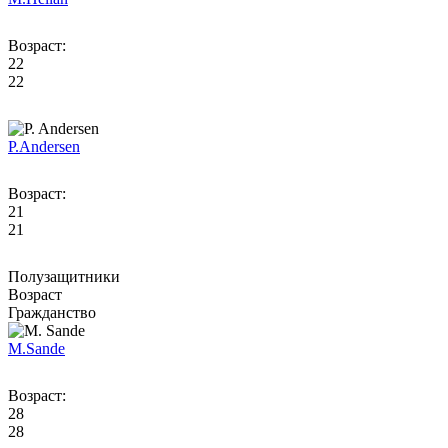
Возраст:
22
22
P.
Andersen
Возраст:
21
21
Полузащитники
Возраст
Гражданство
M.
Sande
Возраст:
28
28