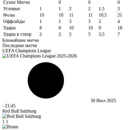
Сухие Матчи
0
0
0
Угловые
1
1
2
2
1.5
3
Фолы
10
10
11
11
10.5
21
Оффсайды
1
1
3
3
2
4
Удары
8
8
10
10
9
18
Удары в створ
2
2
5
5
3.5
7
Ближайшие матчи
Последние матчи
UEFA Champions League
30 Июл 2025
-
21:45
Red Bull Salzburg
1
1