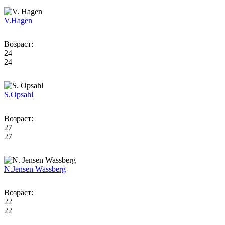
V.
Hagen
Возраст:
24
24
S.
Opsahl
Возраст:
27
27
N.
Jensen Wassberg
Возраст:
22
22