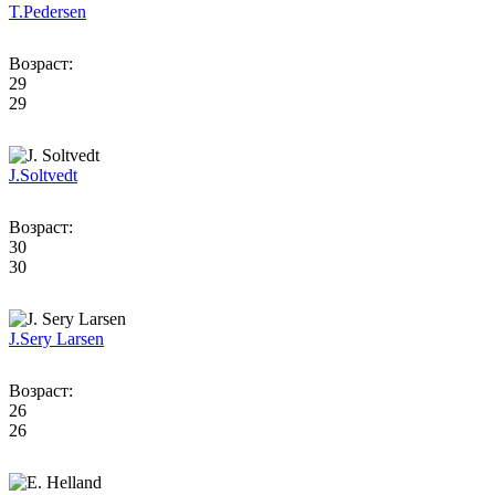
T.
Pedersen
Возраст:
29
29
J.
Soltvedt
Возраст:
30
30
J.
Sery Larsen
Возраст:
26
26