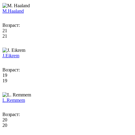
M.
Haaland
Возраст:
21
21
J.
Eikrem
Возраст:
19
19
L.
Remmem
Возраст:
20
20