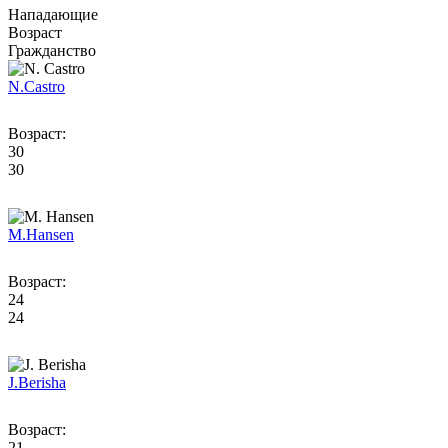
Нападающие
Возраст
Гражданство
N.
Castro
Возраст:
30
30
M.
Hansen
Возраст:
24
24
J.
Berisha
Возраст:
21