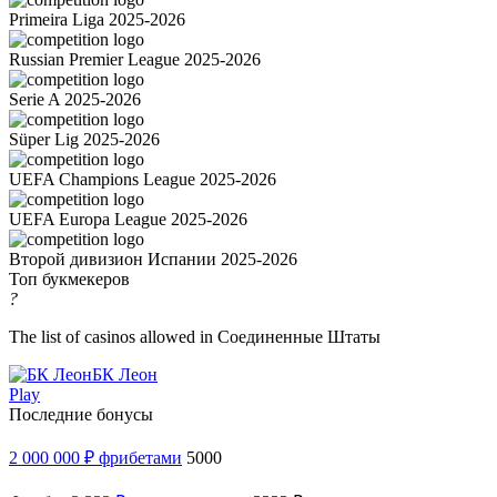
Primeira Liga 2025-2026
Russian Premier League 2025-2026
Serie A 2025-2026
Süper Lig 2025-2026
UEFA Champions League 2025-2026
UEFA Europa League 2025-2026
Второй дивизион Испании 2025-2026
Топ букмекеров
?
The list of casinos allowed in Соединенные Штаты
БК Леон
Play
Последние бонусы
2 000 000 ₽ фрибетами
5000