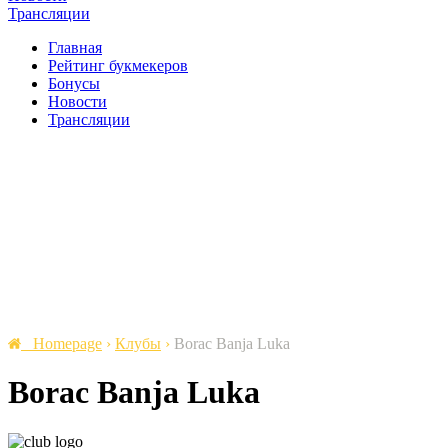
Трансляции
Главная
Рейтинг букмекеров
Бонусы
Новости
Трансляции
Homepage
›
Клубы
›
Borac Banja Luka
Borac Banja Luka