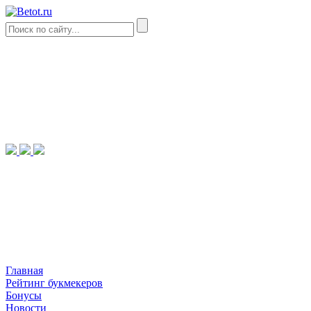
Главная
Рейтинг букмекеров
Бонусы
Новости