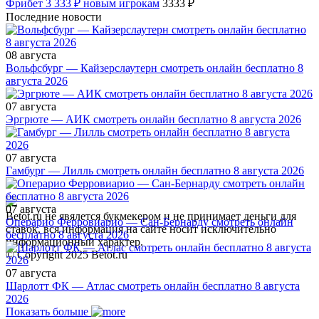
Фрибет 3 333 ₽ новым игрокам
3333 ₽
Последние новости
08 августа
Вольфсбург — Кайзерслаутерн смотреть онлайн бесплатно 8
августа 2026
07 августа
Эргрюте — АИК смотреть онлайн бесплатно 8 августа 2026
07 августа
Гамбург — Лилль смотреть онлайн бесплатно 8 августа 2026
07 августа
Betot.ru не явялется букмекером и не принимает деньги для
Операрио Ферровиарио — Сан-Бернарду смотреть онлайн
ставок, вся информация на сайте носит исключительно
бесплатно 8 августа 2026
информационный характер.
© Copyright 2025 Betot.ru
07 августа
Шарлотт ФК — Атлас смотреть онлайн бесплатно 8 августа
2026
Показать больше